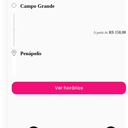
Campo Grande
R$ 150,00
A partir de
Penápolis
Ver horários