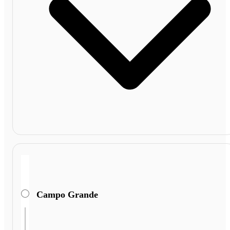
Campo Grande