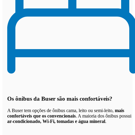
Os
ônibus da Buser são mais confortáveis
?
A Buser tem opções de ônibus cama, leito ou semi-leito,
mais
confortáveis que os convencionais
. A maioria dos ônibus possui
ar-condicionado, Wi-Fi, tomadas e água mineral
.