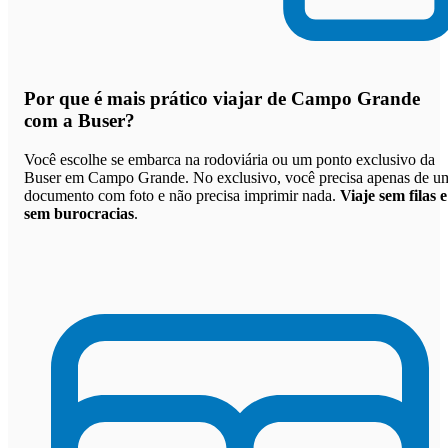
Por que
é mais prático viajar de Campo Grande
com a Buser
?
Você escolhe se embarca na rodoviária ou um ponto exclusivo da
Buser em Campo Grande. No exclusivo, você precisa apenas de u
documento com foto e não precisa imprimir nada.
Viaje sem filas e
sem burocracias
.