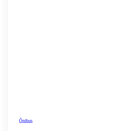
Ônibus