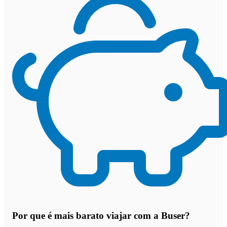
Por que
é mais barato viajar com a Buser
?