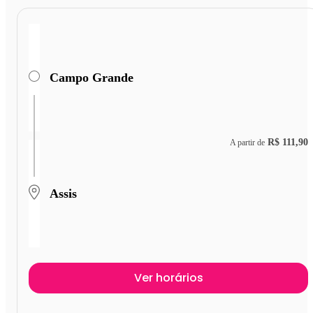
Campo Grande
R$ 111,90
A partir de
Assis
Ver horários