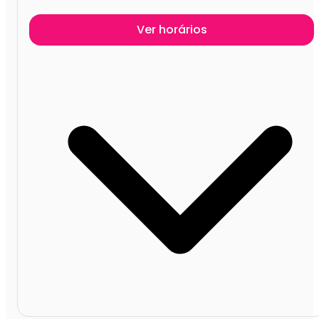
Ver horários