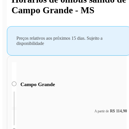
Campo Grande - MS
Preços relativos aos próximos 15 dias. Sujeito a
disponibilidade
Campo Grande
R$ 114,90
A partir de