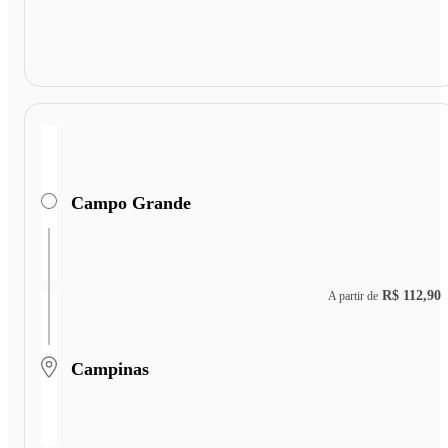
Campo Grande
R$ 112,90
A partir de
Campinas