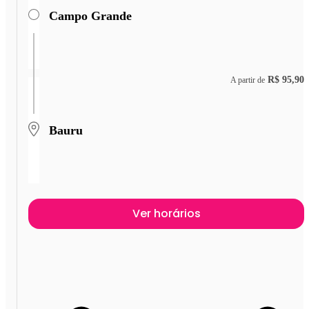
Campo Grande
R$ 95,90
A partir de
Bauru
Ver horários