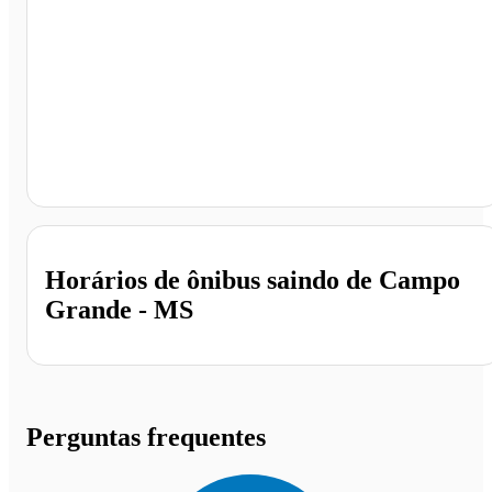
Campo Grande - MS
Horários de ônibus saindo de Campo
Grande - MS
Perguntas frequentes