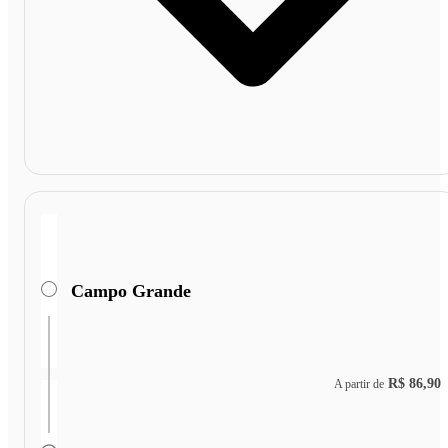
Campo Grande
R$ 86,90
A partir de