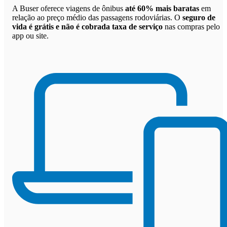
A Buser oferece viagens de ônibus
até 60% mais baratas
em
relação ao preço médio das passagens rodoviárias. O
seguro de
vida é grátis e não é cobrada taxa de serviço
nas compras pelo
app ou site.