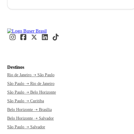
Destinos
Rio de Janeiro ➝ São Paulo
São Paulo ➝ Rio de Janeiro
São Paulo ➝ Belo Horizonte
São Paulo ➝ Curitiba
Belo Horizonte ➝ Brasília
Belo Horizonte ➝ Salvador
São Paulo ➝ Salvador