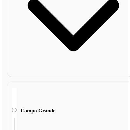
Campo Grande