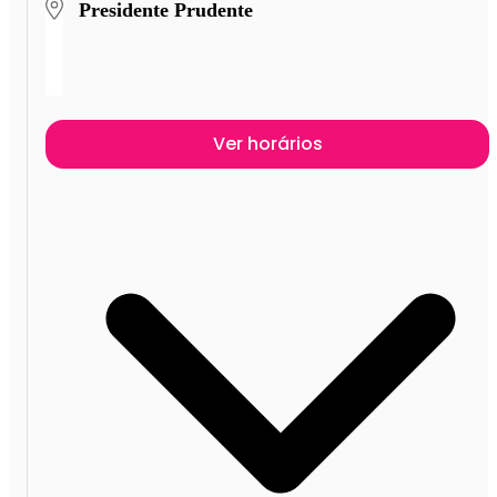
Presidente Prudente
Ver horários