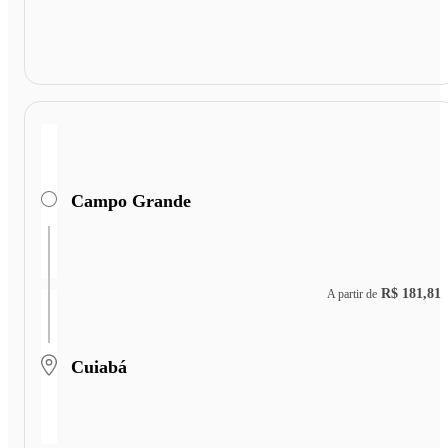
Campo Grande
R$ 181,81
A partir de
Cuiabá