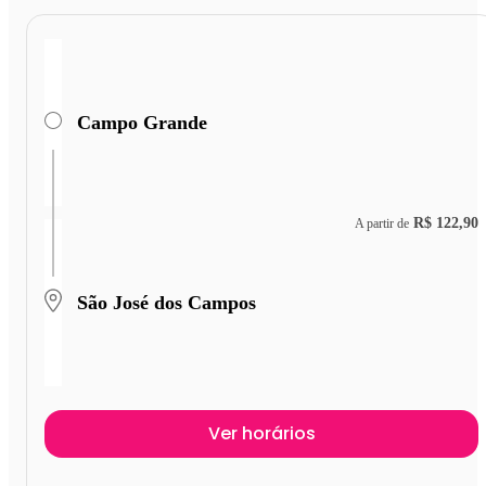
Campo Grande
R$ 122,90
A partir de
São José dos Campos
Ver horários