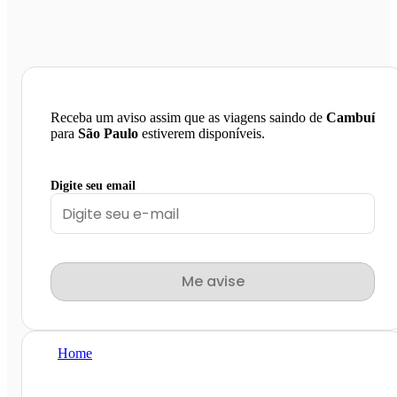
Receba um aviso assim que as viagens saindo de
Cambuí
para
São Paulo
estiverem disponíveis.
Digite seu email
Me avise
Home