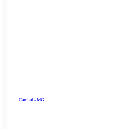
Cambuí - MG