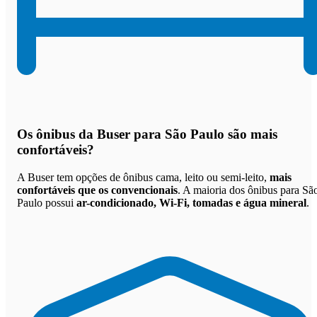
Os
ônibus da Buser para São Paulo são mais
confortáveis
?
A Buser tem opções de ônibus cama, leito ou semi-leito,
mais
confortáveis que os convencionais
. A maioria dos ônibus para Sã
Paulo possui
ar-condicionado, Wi-Fi, tomadas e água mineral
.