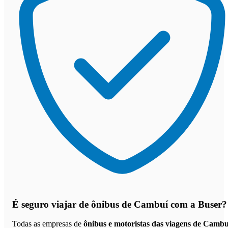
É seguro viajar de ônibus de Cambuí
com a Buser?
Todas as empresas de
ônibus e motoristas das viagens de Cambu