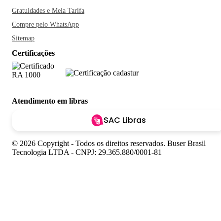
Gratuidades e Meia Tarifa
Compre pelo WhatsApp
Sitemap
Certificações
Atendimento em libras
SAC Libras
© 2026 Copyright - Todos os direitos reservados. Buser Brasil
Tecnologia LTDA - CNPJ: 29.365.880/0001-81