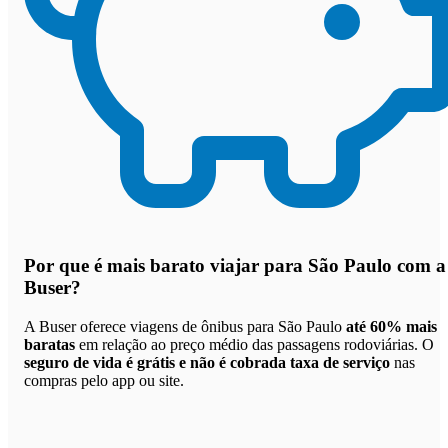
Por que
é mais barato viajar para São Paulo com a
Buser
?
A Buser oferece viagens de ônibus para São Paulo
até 60% mais
baratas
em relação ao preço médio das passagens rodoviárias. O
seguro de vida é grátis e não é cobrada taxa de serviço
nas
compras pelo app ou site.