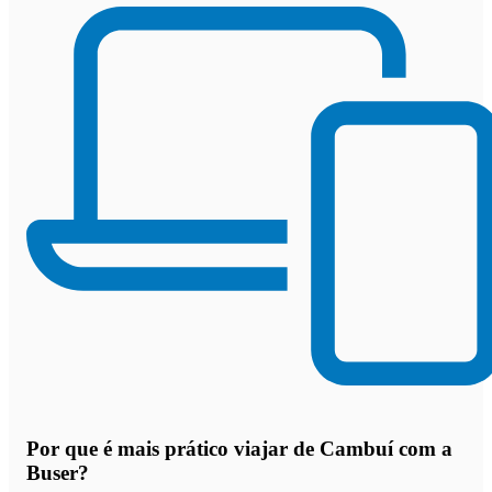
Por que
é mais prático viajar de Cambuí com a
Buser
?