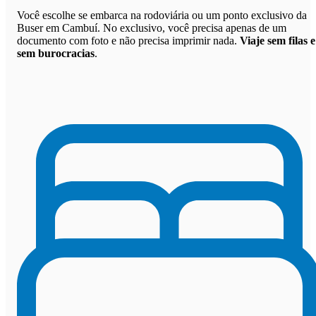
Você escolhe se embarca na rodoviária ou um ponto exclusivo da
Buser em Cambuí. No exclusivo, você precisa apenas de um
documento com foto e não precisa imprimir nada.
Viaje sem filas e
sem burocracias
.