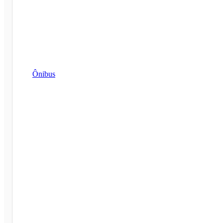
Ônibus