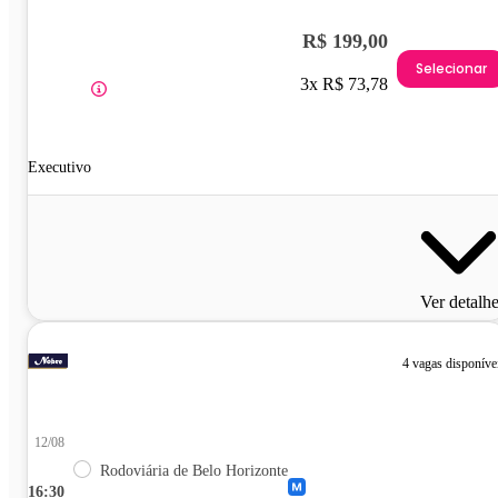
R$ 199,00
Selecionar
3x R$ 73,78
Executivo
Ver detalh
4 vagas disponíve
12/08
Rodoviária de Belo Horizonte
16:30