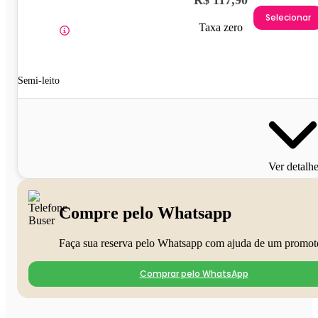
Selecionar
Taxa zero
Semi-leito
Ver detalh
Compre pelo Whatsapp
Faça sua reserva pelo Whatsapp com ajuda de um promot
Comprar pelo WhatsApp