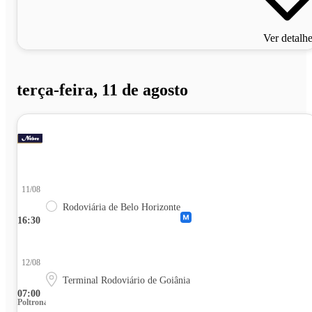
Ver detalh
terça-feira, 11 de agosto
11/08
Rodoviária de Belo Horizonte
16:30
12/08
Terminal Rodoviário de Goiânia
07:00
Poltrona