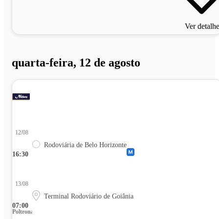
Ver detalh
quarta-feira, 12 de agosto
12/08
Rodoviária de Belo Horizonte
16:30
13/08
Terminal Rodoviário de Goiânia
07:00
Poltrona