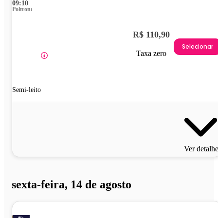
09:10
Poltrona
R$ 110,90
Selecionar
Taxa zero
Semi-leito
Ver detalh
sexta-feira, 14 de agosto