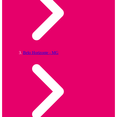
Belo Horizonte - MG