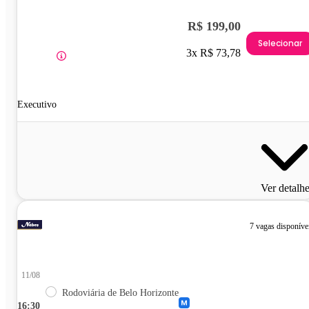
R$ 199,00
Selecionar
3x R$ 73,78
Executivo
Ver detalh
7 vagas disponíve
11/08
Rodoviária de Belo Horizonte
16:30