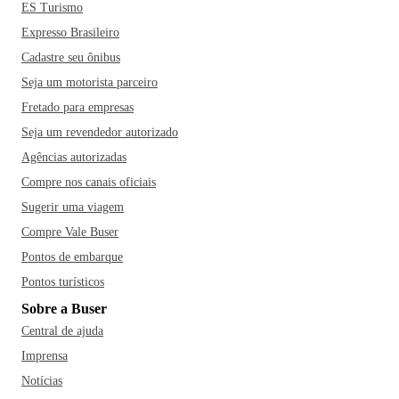
ES Turismo
Expresso Brasileiro
Cadastre seu ônibus
Seja um motorista parceiro
Fretado para empresas
Seja um revendedor autorizado
Agências autorizadas
Compre nos canais oficiais
Sugerir uma viagem
Compre Vale Buser
Pontos de embarque
Pontos turísticos
Sobre a Buser
Central de ajuda
Imprensa
Notícias