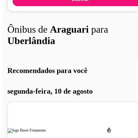
Ônibus de
Araguari
para
Uberlândia
Recomendados para você
segunda-feira, 10 de agosto