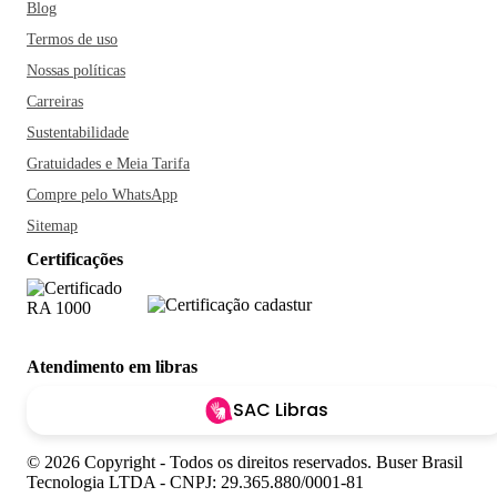
Blog
Termos de uso
Nossas políticas
Carreiras
Sustentabilidade
Gratuidades e Meia Tarifa
Compre pelo WhatsApp
Sitemap
Certificações
Atendimento em libras
SAC Libras
© 2026 Copyright - Todos os direitos reservados. Buser Brasil
Tecnologia LTDA - CNPJ: 29.365.880/0001-81