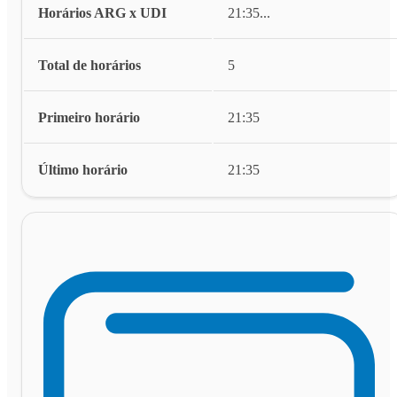
Horários ARG x UDI
21:35
...
Total de horários
5
Primeiro horário
21:35
Último horário
21:35