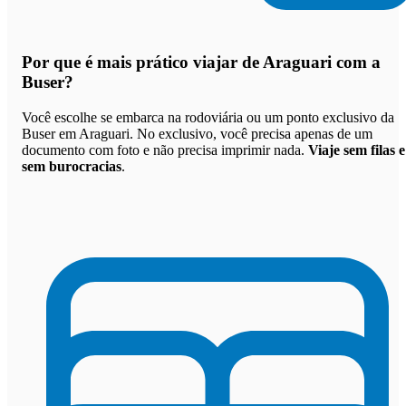
Por que
é mais prático viajar de Araguari com a
Buser
?
Você escolhe se embarca na rodoviária ou um ponto exclusivo da
Buser em Araguari. No exclusivo, você precisa apenas de um
documento com foto e não precisa imprimir nada.
Viaje sem filas e
sem burocracias
.