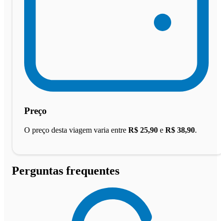
Preço
O preço desta viagem varia entre
R$ 25,90
e
R$ 38,90
.
Perguntas frequentes