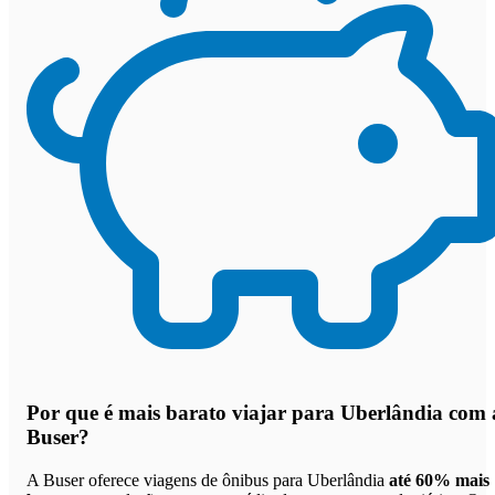
Por que
é mais barato viajar para Uberlândia com 
Buser
?
A Buser oferece viagens de ônibus para Uberlândia
até 60% mais