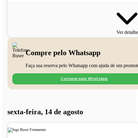
Ver detalh
Compre pelo Whatsapp
Faça sua reserva pelo Whatsapp com ajuda de um promot
Comprar pelo WhatsApp
sexta-feira, 14 de agosto