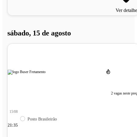
Ver detalh
sábado, 15 de agosto
2 vagas neste pre
15/08
Posto Brasileirão
21:35