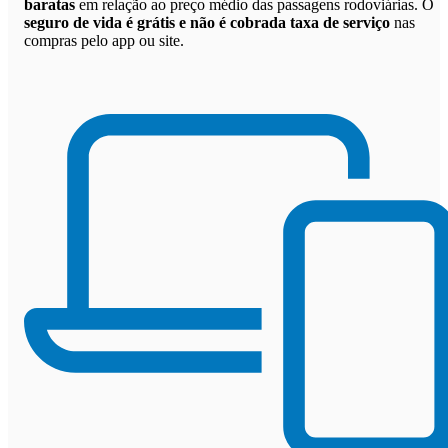
baratas
em relação ao preço médio das passagens rodoviárias. O
seguro de vida é grátis e não é cobrada taxa de serviço
nas
compras pelo app ou site.