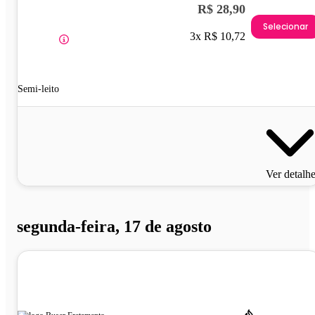
R$ 28,90
Selecionar
3x R$ 10,72
Semi-leito
Ver detalh
segunda-feira, 17 de agosto