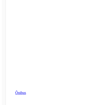
Ônibus