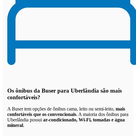
Os
ônibus da Buser para Uberlândia são mais
confortáveis
?
A Buser tem opções de ônibus cama, leito ou semi-leito,
mais
confortáveis que os convencionais
. A maioria dos ônibus para
Uberlândia possui
ar-condicionado, Wi-Fi, tomadas e água
mineral
.