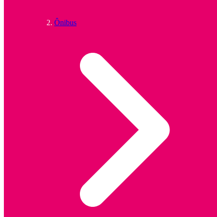
Ônibus