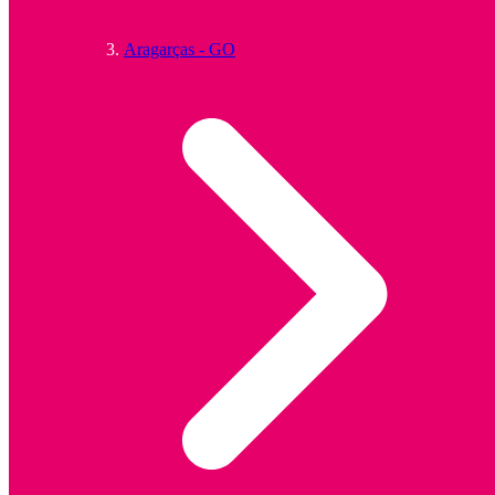
Aragarças - GO