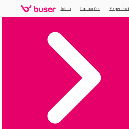
Início
Promoções
Experiênci
Home