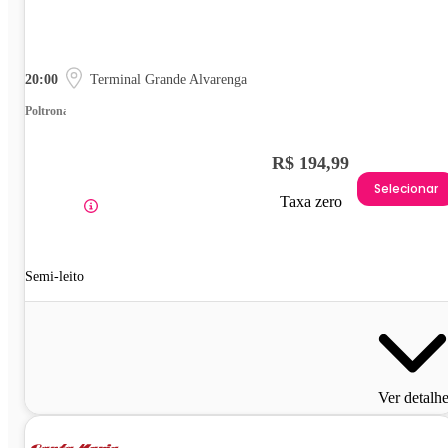
20:00
Terminal Grande Alvarenga
Poltrona
R$ 194,99
Selecionar
Taxa zero
Semi-leito
Ver detalh