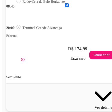
Rodoviária de Belo Horizonte
08:45
20:00
Terminal Grande Alvarenga
Poltrona
R$ 174,99
Selecionar
Taxa zero
Semi-leito
Ver detalh