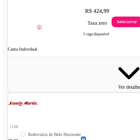
R$ 424,99
Selecionar
Taxa zero
1 vaga disponível
Cama Individual
Ver detalh
11/08
Rodoviária de Belo Horizonte