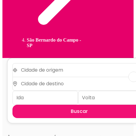
São Bernardo do Campo -
SP
Buscar