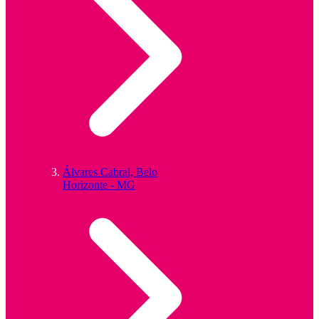
Álvares Cabral, Belo
Horizonte - MG