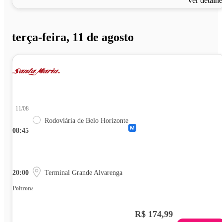
Ver detalh
terça-feira, 11 de agosto
11/08
Rodoviária de Belo Horizonte
08:45
20:00
Terminal Grande Alvarenga
Poltrona
R$ 174,99