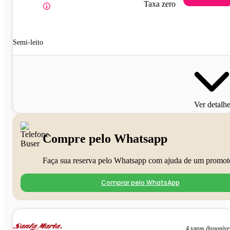
Taxa zero
Semi-leito
Ver detalh
Compre pelo Whatsapp
Faça sua reserva pelo Whatsapp com ajuda de um promot
Comprar pelo WhatsApp
4 vagas disponíve