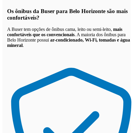
Os
ônibus da Buser para Belo Horizonte são mais
confortáveis
?
A Buser tem opções de ônibus cama, leito ou semi-leito,
mais
confortáveis que os convencionais
. A maioria dos ônibus para
Belo Horizonte possui
ar-condicionado, Wi-Fi, tomadas e água
mineral
.