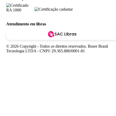
Atendimento em libras
SAC Libras
© 2026 Copyright - Todos os direitos reservados. Buser Brasil
Tecnologia LTDA - CNPJ: 29.365.880/0001-81