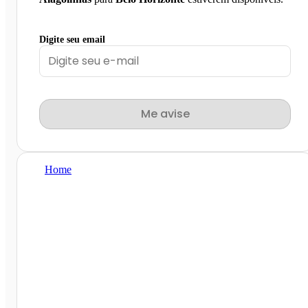
Digite seu email
Me avise
Home