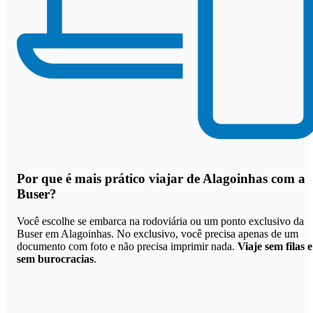
Por que
é mais prático viajar de Alagoinhas com a
Buser
?
Você escolhe se embarca na rodoviária ou um ponto exclusivo da
Buser em Alagoinhas. No exclusivo, você precisa apenas de um
documento com foto e não precisa imprimir nada.
Viaje sem filas e
sem burocracias
.