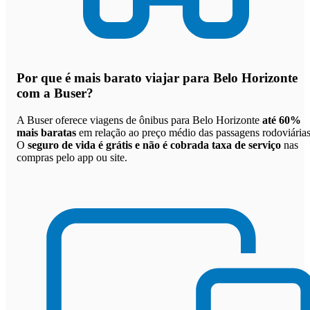
Por que
é mais barato viajar para Belo Horizonte
com a Buser
?
A Buser oferece viagens de ônibus para Belo Horizonte
até 60%
mais baratas
em relação ao preço médio das passagens rodoviárias
O
seguro de vida é grátis e não é cobrada taxa de serviço
nas
compras pelo app ou site.