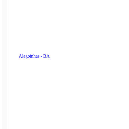
Alagoinhas - BA