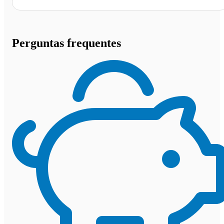
Perguntas frequentes