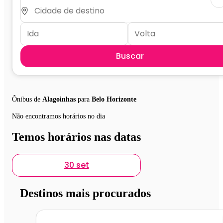
Buscar
Ônibus de
Alagoinhas
para
Belo Horizonte
Não encontramos horários no dia
Temos horários nas datas
30 set
Destinos mais procurados