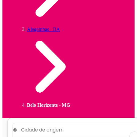
Alagoinhas - BA
Belo Horizonte - MG