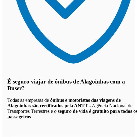
É seguro viajar de ônibus de Alagoinhas
com a
Buser?
Todas as empresas de
ônibus e motoristas das viagens de
Alagoinhas são certificados pela ANTT
- Agência Nacional de
Transportes Terrestres e o
seguro de vida é gratuito para todos o
passageiros
.