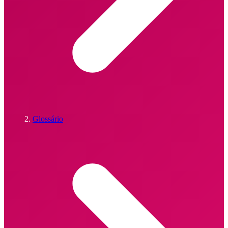
Glossário