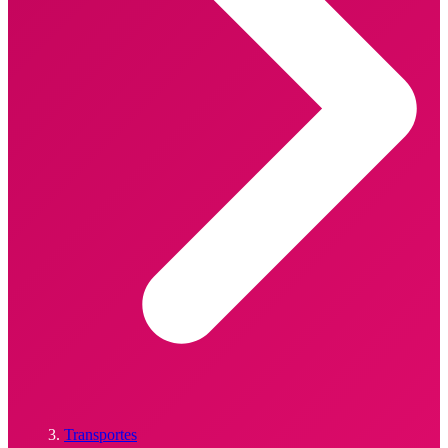
Transportes