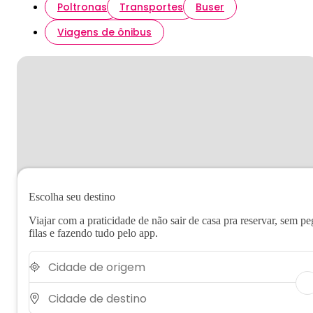
Poltronas
Transportes
Buser
Viagens de ônibus
Escolha seu destino
Viajar com a praticidade de não sair de casa pra reservar, sem pe
filas e fazendo tudo pelo app.