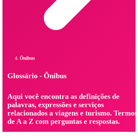
Ônibus
Glossário - Ônibus
Aqui você encontra as definições de
palavras, expressões e serviços
relacionados a viagens e turismo. Termos
de A a Z com perguntas e respostas.