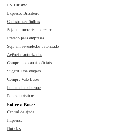
ES Turismo
Expresso Brasileiro
Cadastre seu ônibus
Seja um motorista parceiro
Fretado para empresas
Seja um revendedor autorizado
Agências autorizadas
Compre nos canais oficiais
Sugerir uma viagem
Compre Vale Buser
Pontos de embarque
Pontos turísticos
Sobre a Buser
Central de ajuda
Imprensa
Notícias