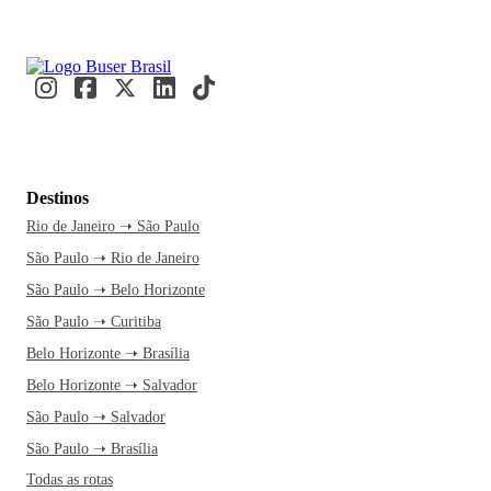
Destinos
Rio de Janeiro ➝ São Paulo
São Paulo ➝ Rio de Janeiro
São Paulo ➝ Belo Horizonte
São Paulo ➝ Curitiba
Belo Horizonte ➝ Brasília
Belo Horizonte ➝ Salvador
São Paulo ➝ Salvador
São Paulo ➝ Brasília
Todas as rotas