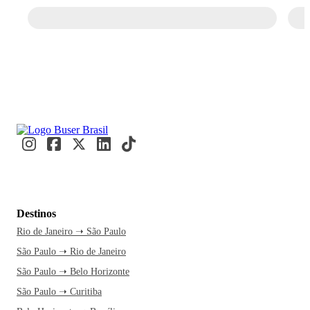
Destinos
Rio de Janeiro ➝ São Paulo
São Paulo ➝ Rio de Janeiro
São Paulo ➝ Belo Horizonte
São Paulo ➝ Curitiba