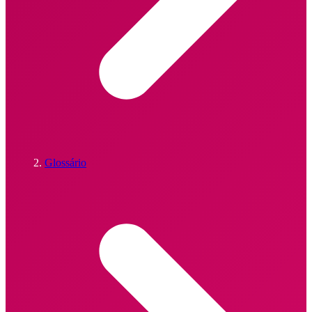
Glossário