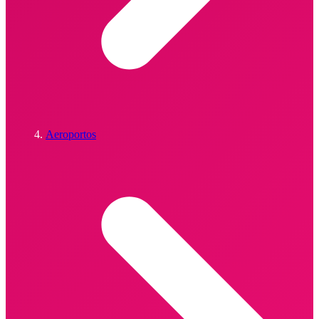
Aeroportos