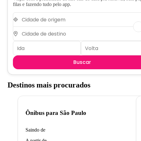
filas e fazendo tudo pelo app.
Buscar
Destinos mais procurados
Ônibus para
São Paulo
Saindo de
A partir de