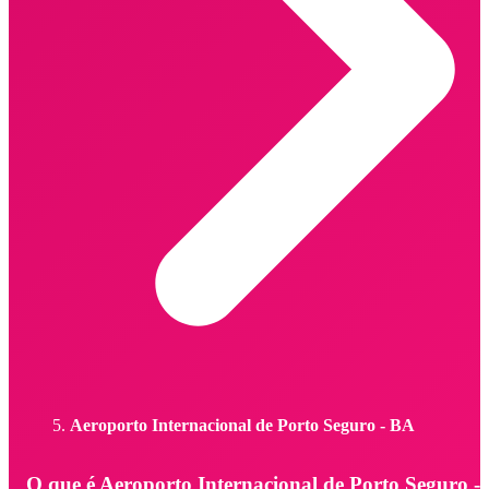
Aeroporto Internacional de Porto Seguro - BA
O que é Aeroporto Internacional de Porto Seguro -