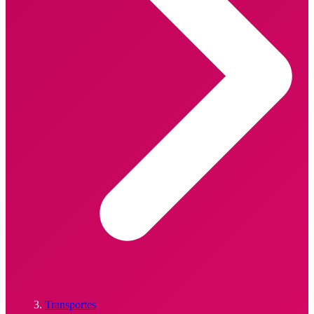
Transportes