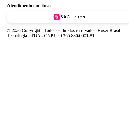
Atendimento em libras
SAC Libras
© 2026 Copyright - Todos os direitos reservados. Buser Brasil
Tecnologia LTDA - CNPJ: 29.365.880/0001-81