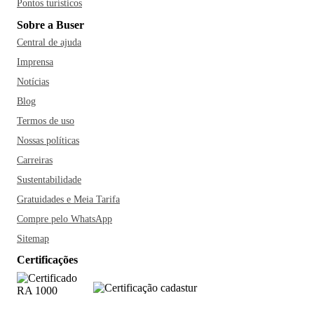
Pontos turísticos
Sobre a Buser
Central de ajuda
Imprensa
Notícias
Blog
Termos de uso
Nossas políticas
Carreiras
Sustentabilidade
Gratuidades e Meia Tarifa
Compre pelo WhatsApp
Sitemap
Certificações