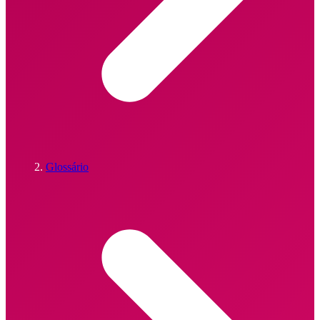
Glossário