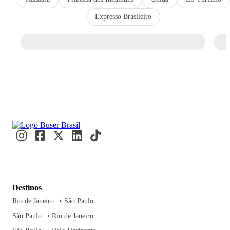
Expresso Brasileiro
Destinos
Rio de Janeiro ➝ São Paulo
São Paulo ➝ Rio de Janeiro