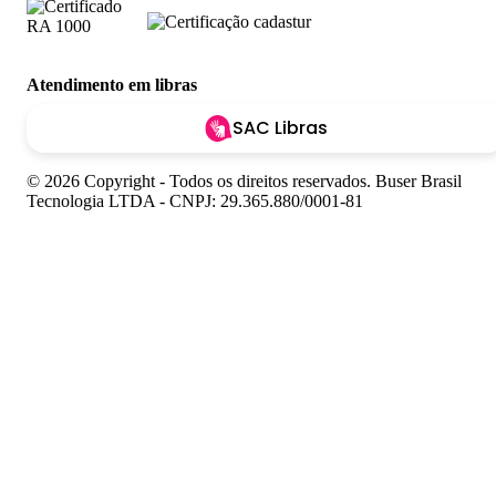
Atendimento em libras
SAC Libras
© 2026 Copyright - Todos os direitos reservados. Buser Brasil
Tecnologia LTDA - CNPJ: 29.365.880/0001-81