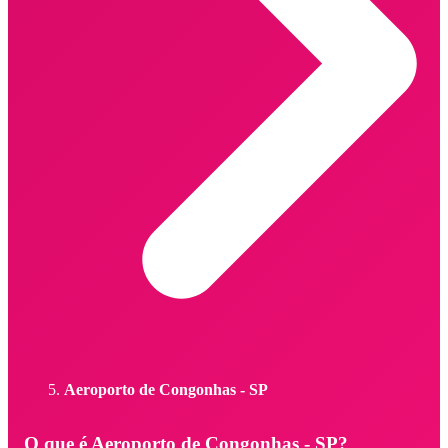
Aeroporto de Congonhas - SP
O que é Aeroporto de Congonhas - SP?