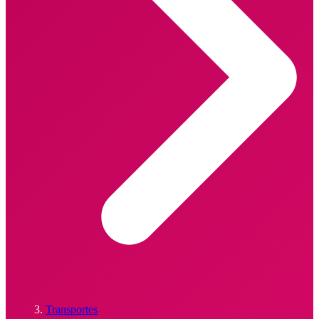
Transportes