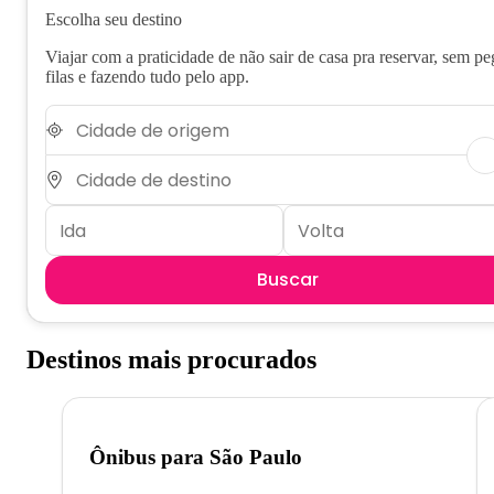
Escolha seu destino
Viajar com a praticidade de não sair de casa pra reservar, sem pe
filas e fazendo tudo pelo app.
Buscar
Destinos mais procurados
Ônibus para
São Paulo