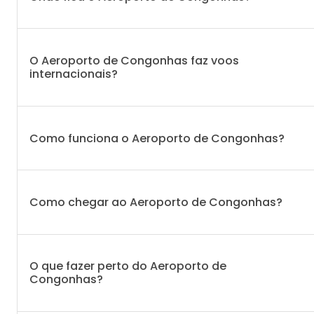
O Aeroporto de Congonhas faz voos
internacionais?
Como funciona o Aeroporto de Congonhas?
Como chegar ao Aeroporto de Congonhas?
O que fazer perto do Aeroporto de
Congonhas?