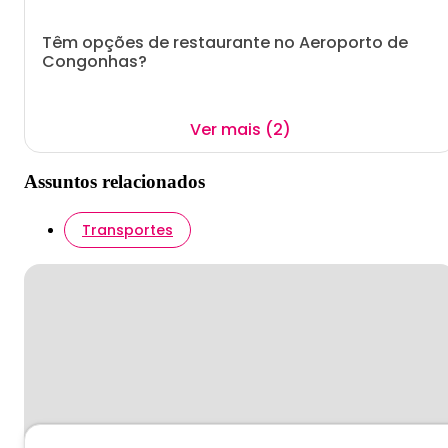
Têm opções de restaurante no Aeroporto de
Congonhas?
Ver mais (2)
Assuntos relacionados
Transportes