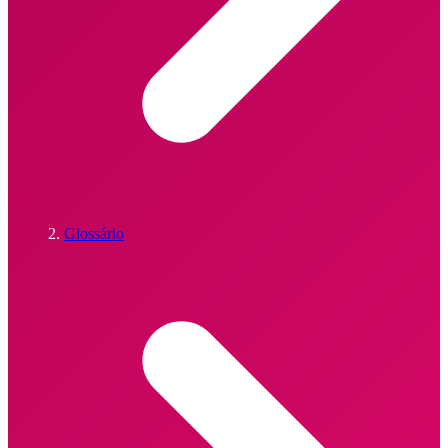
Glossário