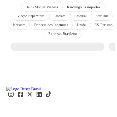
Belos Montes Viagens
Kandango Transportes
Viação Itapemirim
Emtram
Catedral
Star Bus
Kaissara
Princesa dos Inhamuns
Unida
ES Turismo
Expresso Brasileiro