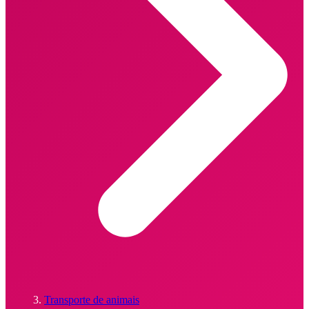
Transporte de animais