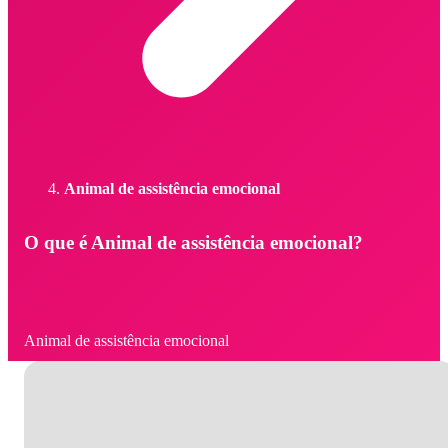
Animal de assistência emocional
O que é Animal de assistência emocional?
Animal de assistência emocional