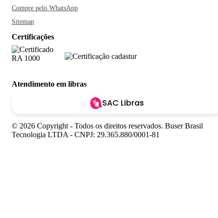
Compre pelo WhatsApp
Sitemap
Certificações
Atendimento em libras
SAC Libras
© 2026 Copyright - Todos os direitos reservados. Buser Brasil
Tecnologia LTDA - CNPJ: 29.365.880/0001-81