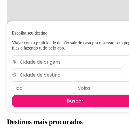
Escolha seu destino
Viajar com a praticidade de não sair de casa pra reservar, sem pe
filas e fazendo tudo pelo app.
Buscar
Destinos mais procurados