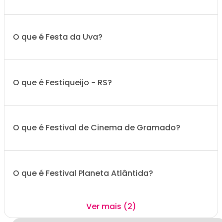
O que é Festa da Uva?
O que é Festiqueijo - RS?
O que é Festival de Cinema de Gramado?
O que é Festival Planeta Atlântida?
Ver mais (2)