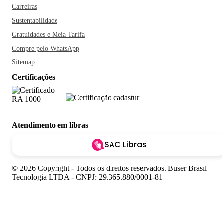
Carreiras
Sustentabilidade
Gratuidades e Meia Tarifa
Compre pelo WhatsApp
Sitemap
Certificações
Atendimento em libras
SAC Libras
© 2026 Copyright - Todos os direitos reservados. Buser Brasil
Tecnologia LTDA - CNPJ: 29.365.880/0001-81