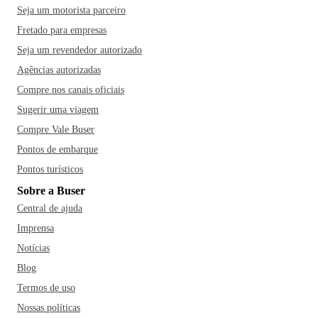
Seja um motorista parceiro
Fretado para empresas
Seja um revendedor autorizado
Agências autorizadas
Compre nos canais oficiais
Sugerir uma viagem
Compre Vale Buser
Pontos de embarque
Pontos turísticos
Sobre a Buser
Central de ajuda
Imprensa
Notícias
Blog
Termos de uso
Nossas políticas