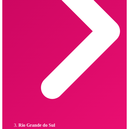
Rio Grande do Sul