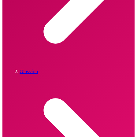
Glossário