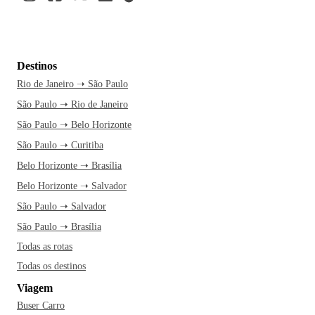
Destinos
Rio de Janeiro ➝ São Paulo
São Paulo ➝ Rio de Janeiro
São Paulo ➝ Belo Horizonte
São Paulo ➝ Curitiba
Belo Horizonte ➝ Brasília
Belo Horizonte ➝ Salvador
São Paulo ➝ Salvador
São Paulo ➝ Brasília
Todas as rotas
Todas os destinos
Viagem
Buser Carro