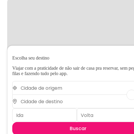
Escolha seu destino
Viajar com a praticidade de não sair de casa pra reservar, sem pe
filas e fazendo tudo pelo app.
Buscar