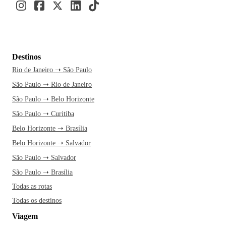
Destinos
Rio de Janeiro ➝ São Paulo
São Paulo ➝ Rio de Janeiro
São Paulo ➝ Belo Horizonte
São Paulo ➝ Curitiba
Belo Horizonte ➝ Brasília
Belo Horizonte ➝ Salvador
São Paulo ➝ Salvador
São Paulo ➝ Brasília
Todas as rotas
Todas os destinos
Viagem