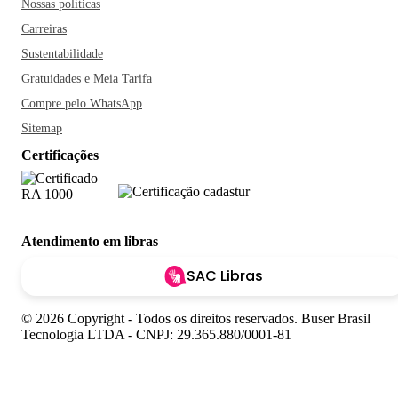
Nossas políticas
Carreiras
Sustentabilidade
Gratuidades e Meia Tarifa
Compre pelo WhatsApp
Sitemap
Certificações
Atendimento em libras
SAC Libras
© 2026 Copyright - Todos os direitos reservados. Buser Brasil
Tecnologia LTDA - CNPJ: 29.365.880/0001-81