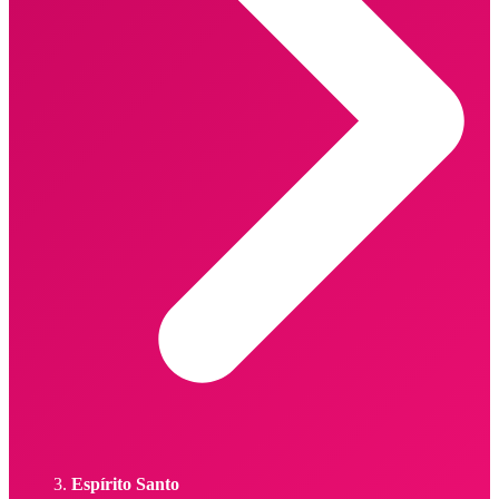
Espírito Santo