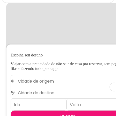
Escolha seu destino
Viajar com a praticidade de não sair de casa pra reservar, sem pe
filas e fazendo tudo pelo app.