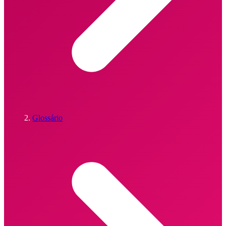
Glossário