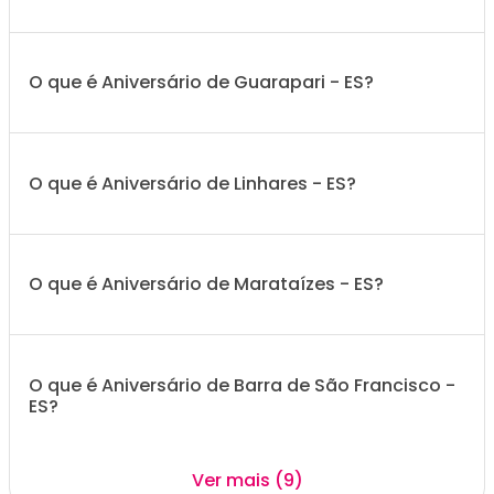
O que é Aniversário de Guarapari - ES?
O que é Aniversário de Linhares - ES?
O que é Aniversário de Marataízes - ES?
O que é Aniversário de Barra de São Francisco -
ES?
Ver mais (9)