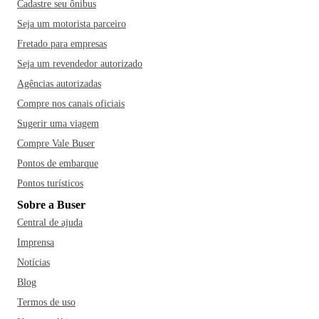
Cadastre seu ônibus
Seja um motorista parceiro
Fretado para empresas
Seja um revendedor autorizado
Agências autorizadas
Compre nos canais oficiais
Sugerir uma viagem
Compre Vale Buser
Pontos de embarque
Pontos turísticos
Sobre a Buser
Central de ajuda
Imprensa
Notícias
Blog
Termos de uso