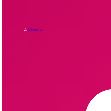
Glossário