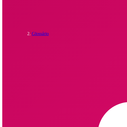
Glossário