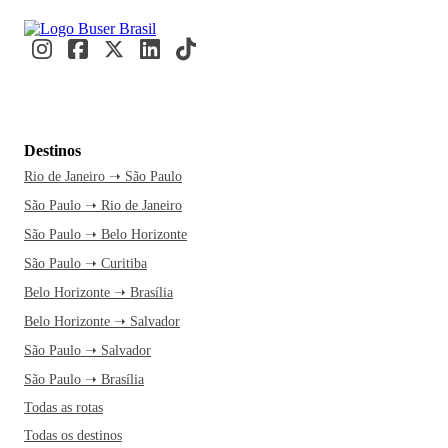
Destinos
Rio de Janeiro ➝ São Paulo
São Paulo ➝ Rio de Janeiro
São Paulo ➝ Belo Horizonte
São Paulo ➝ Curitiba
Belo Horizonte ➝ Brasília
Belo Horizonte ➝ Salvador
São Paulo ➝ Salvador
São Paulo ➝ Brasília
Todas as rotas
Todas os destinos