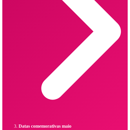
Datas comemorativas maio