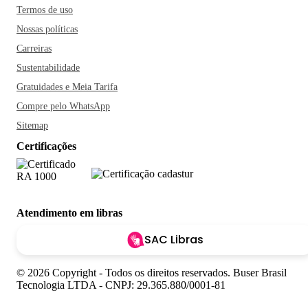
Termos de uso
Nossas políticas
Carreiras
Sustentabilidade
Gratuidades e Meia Tarifa
Compre pelo WhatsApp
Sitemap
Certificações
Atendimento em libras
SAC Libras
© 2026 Copyright - Todos os direitos reservados. Buser Brasil
Tecnologia LTDA - CNPJ: 29.365.880/0001-81