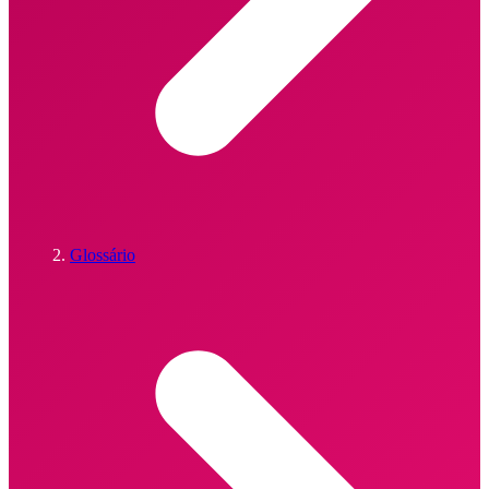
Glossário