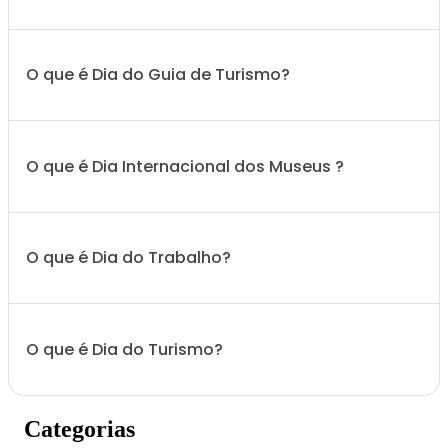
O que é Dia do Guia de Turismo?
O que é Dia Internacional dos Museus ?
O que é Dia do Trabalho?
O que é Dia do Turismo?
Categorias