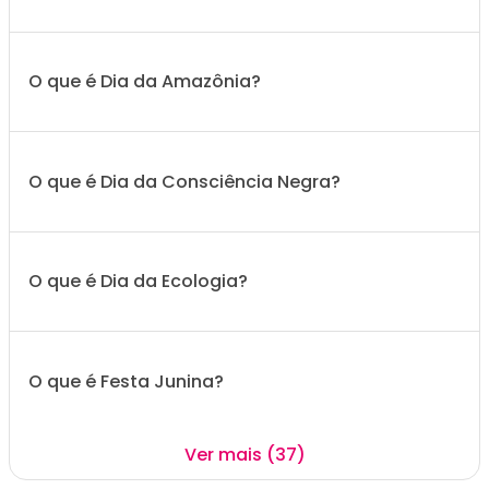
O que é Dia da Amazônia?
O que é Dia da Consciência Negra?
O que é Dia da Ecologia?
O que é Festa Junina?
Ver mais (37)