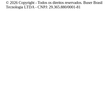
© 2026 Copyright - Todos os direitos reservados. Buser Brasil
Tecnologia LTDA - CNPJ: 29.365.880/0001-81