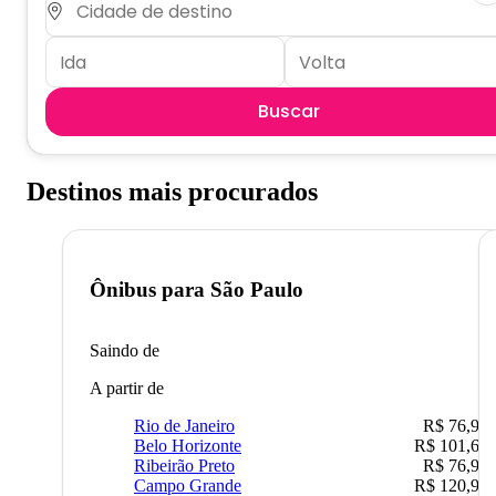
Buscar
Destinos mais procurados
Ônibus para
São Paulo
Saindo de
A partir de
Rio de Janeiro
R$ 76,90
Belo Horizonte
R$ 101,67
Ribeirão Preto
R$ 76,90
Campo Grande
R$ 120,90