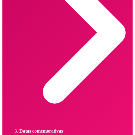
Datas comemorativas