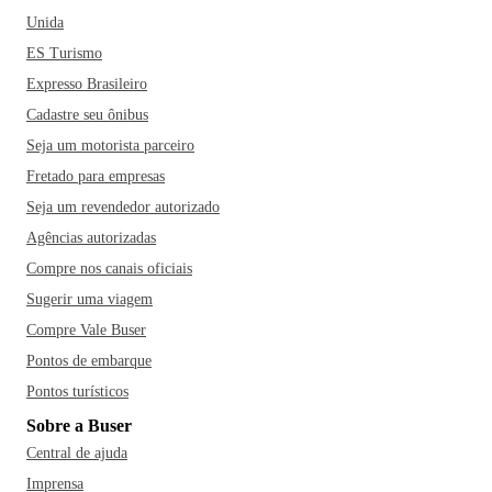
Unida
ES Turismo
Expresso Brasileiro
Cadastre seu ônibus
Seja um motorista parceiro
Fretado para empresas
Seja um revendedor autorizado
Agências autorizadas
Compre nos canais oficiais
Sugerir uma viagem
Compre Vale Buser
Pontos de embarque
Pontos turísticos
Sobre a Buser
Central de ajuda
Imprensa