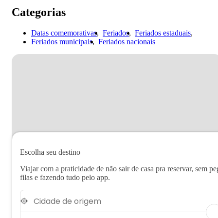
Categorias
Datas comemorativas
Feriados
Feriados estaduais
Feriados municipais
Feriados nacionais
Escolha seu destino
Viajar com a praticidade de não sair de casa pra reservar, sem pe
filas e fazendo tudo pelo app.