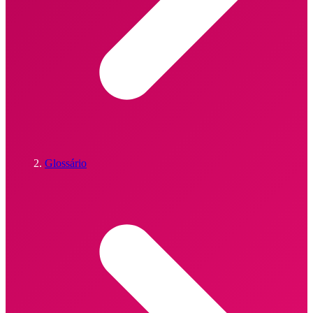
Glossário