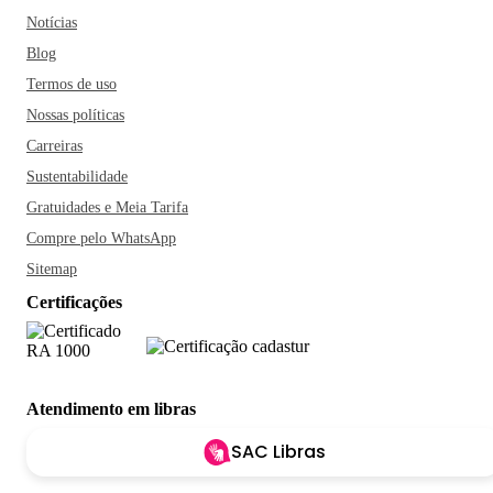
Notícias
Blog
Termos de uso
Nossas políticas
Carreiras
Sustentabilidade
Gratuidades e Meia Tarifa
Compre pelo WhatsApp
Sitemap
Certificações
Atendimento em libras
SAC Libras