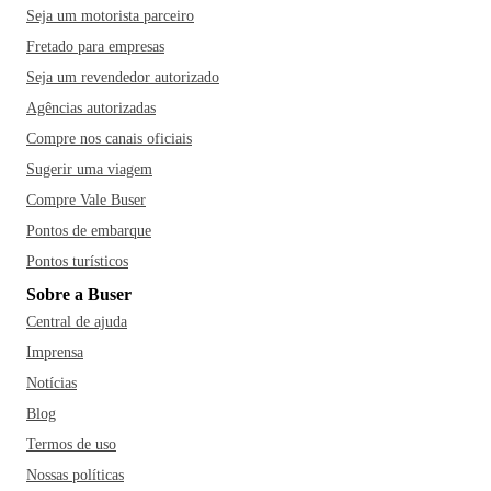
Seja um motorista parceiro
Fretado para empresas
Seja um revendedor autorizado
Agências autorizadas
Compre nos canais oficiais
Sugerir uma viagem
Compre Vale Buser
Pontos de embarque
Pontos turísticos
Sobre a Buser
Central de ajuda
Imprensa
Notícias
Blog
Termos de uso
Nossas políticas