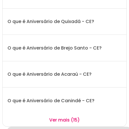
O que é Aniversário de Quixadá - CE?
O que é Aniversário de Brejo Santo - CE?
O que é Aniversário de Acaraú - CE?
O que é Aniversário de Canindé - CE?
Ver mais (15)