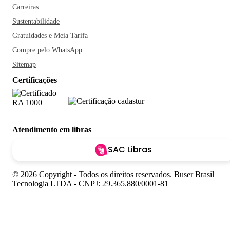
Carreiras
Sustentabilidade
Gratuidades e Meia Tarifa
Compre pelo WhatsApp
Sitemap
Certificações
Atendimento em libras
SAC Libras
© 2026 Copyright - Todos os direitos reservados. Buser Brasil
Tecnologia LTDA - CNPJ: 29.365.880/0001-81