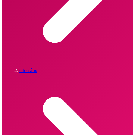
Glossário