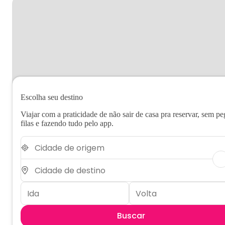
Escolha seu destino
Viajar com a praticidade de não sair de casa pra reservar, sem pe
filas e fazendo tudo pelo app.
Buscar