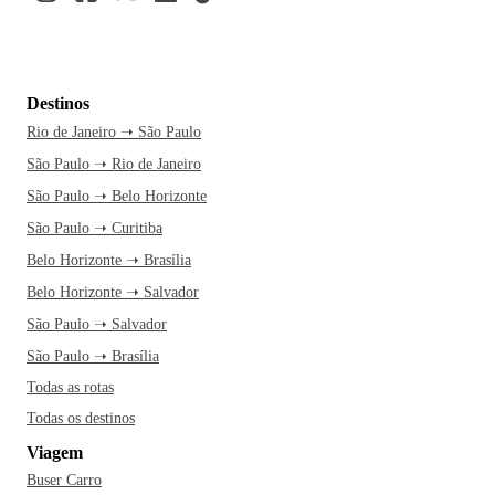
Destinos
Rio de Janeiro ➝ São Paulo
São Paulo ➝ Rio de Janeiro
São Paulo ➝ Belo Horizonte
São Paulo ➝ Curitiba
Belo Horizonte ➝ Brasília
Belo Horizonte ➝ Salvador
São Paulo ➝ Salvador
São Paulo ➝ Brasília
Todas as rotas
Todas os destinos
Viagem
Buser Carro