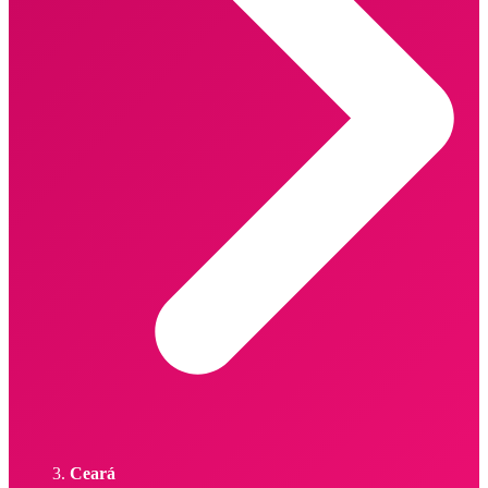
Ceará