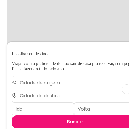
Escolha seu destino
Viajar com a praticidade de não sair de casa pra reservar, sem pe
filas e fazendo tudo pelo app.
Buscar