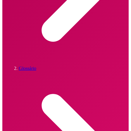
Glossário