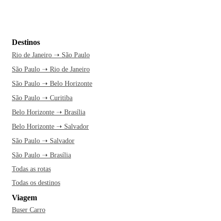
Destinos
Rio de Janeiro ➝ São Paulo
São Paulo ➝ Rio de Janeiro
São Paulo ➝ Belo Horizonte
São Paulo ➝ Curitiba
Belo Horizonte ➝ Brasília
Belo Horizonte ➝ Salvador
São Paulo ➝ Salvador
São Paulo ➝ Brasília
Todas as rotas
Todas os destinos
Viagem
Buser Carro