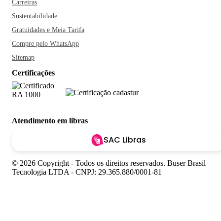
Carreiras
Sustentabilidade
Gratuidades e Meia Tarifa
Compre pelo WhatsApp
Sitemap
Certificações
Atendimento em libras
SAC Libras
© 2026 Copyright - Todos os direitos reservados. Buser Brasil
Tecnologia LTDA - CNPJ: 29.365.880/0001-81