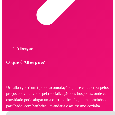
Albergue
O que é Albergue?
Um albergue é um tipo de acomodação que se caracteriza pelos
preços convidativos e pela socialização dos hóspedes, onde cada
convidado pode alugar uma cama ou beliche, num dormitório
partilhado, com banheiro, lavandaria e até mesmo cozinha.