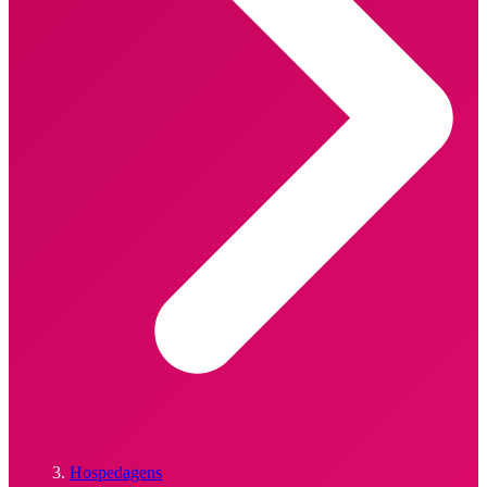
Hospedagens