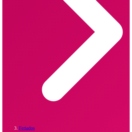
Feriados