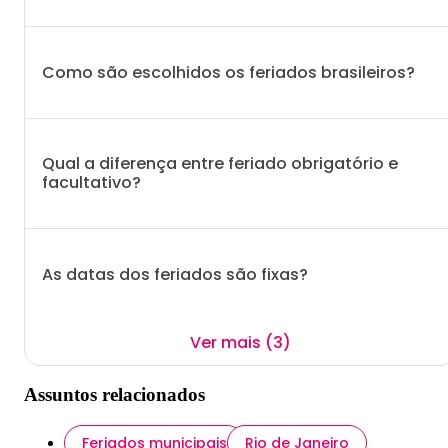
Como são escolhidos os feriados brasileiros?
Qual a diferença entre feriado obrigatório e
facultativo?
As datas dos feriados são fixas?
Ver mais (3)
Assuntos relacionados
Feriados municipais
Rio de Janeiro