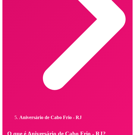
Aniversário de Cabo Frio - RJ
O que é Aniversário de Cabo Frio - RJ?