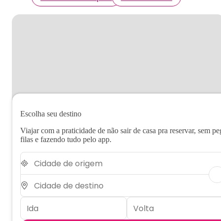
Escolha seu destino
Viajar com a praticidade de não sair de casa pra reservar, sem pe
filas e fazendo tudo pelo app.