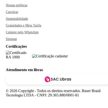
Nossas políticas
Carreiras
Sustentabilidade
Gratuidades e Meia Tarifa
Compre pelo WhatsApp
Sitemap
Certificações
Atendimento em libras
SAC Libras
© 2026 Copyright - Todos os direitos reservados. Buser Brasil
Tecnologia LTDA - CNPJ: 29.365.880/0001-81