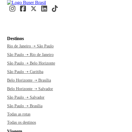
Destinos
Rio de Janeiro ➝ São Paulo
São Paulo ➝ Rio de Janeiro
São Paulo ➝ Belo Horizonte
São Paulo ➝ Curitiba
Belo Horizonte ➝ Brasília
Belo Horizonte ➝ Salvador
São Paulo ➝ Salvador
São Paulo ➝ Brasília
Todas as rotas
Todas os destinos
Viagem