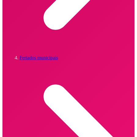
Feriados municipais