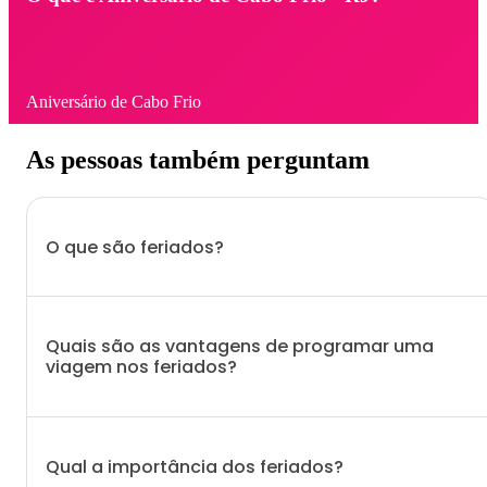
Aniversário de Cabo Frio
As pessoas também perguntam
O que são feriados?
Quais são as vantagens de programar uma
viagem nos feriados?
Qual a importância dos feriados?