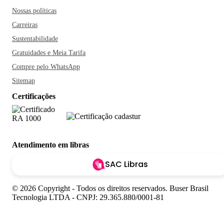
Nossas políticas
Carreiras
Sustentabilidade
Gratuidades e Meia Tarifa
Compre pelo WhatsApp
Sitemap
Certificações
Atendimento em libras
SAC Libras
© 2026 Copyright - Todos os direitos reservados. Buser Brasil
Tecnologia LTDA - CNPJ: 29.365.880/0001-81