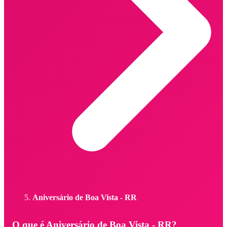
Aniversário de Boa Vista - RR
O que é Aniversário de Boa Vista - RR?