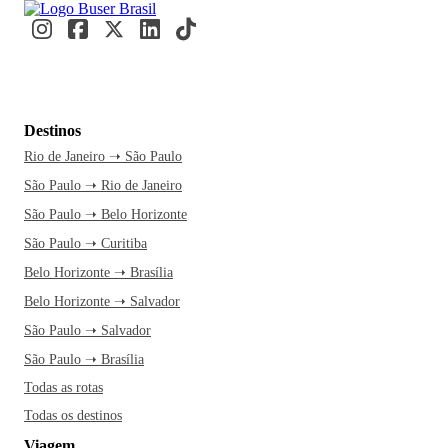
Destinos
Rio de Janeiro ➝ São Paulo
São Paulo ➝ Rio de Janeiro
São Paulo ➝ Belo Horizonte
São Paulo ➝ Curitiba
Belo Horizonte ➝ Brasília
Belo Horizonte ➝ Salvador
São Paulo ➝ Salvador
São Paulo ➝ Brasília
Todas as rotas
Todas os destinos
Viagem