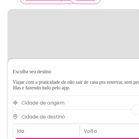
Escolha seu destino
Viajar com a praticidade de não sair de casa pra reservar, sem pe
filas e fazendo tudo pelo app.