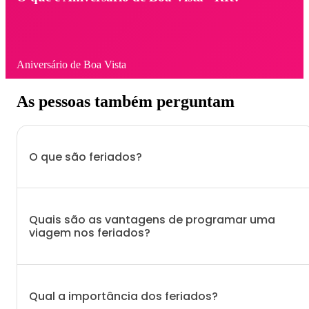
Aniversário de Boa Vista
As pessoas também perguntam
O que são feriados?
Quais são as vantagens de programar uma
viagem nos feriados?
Qual a importância dos feriados?