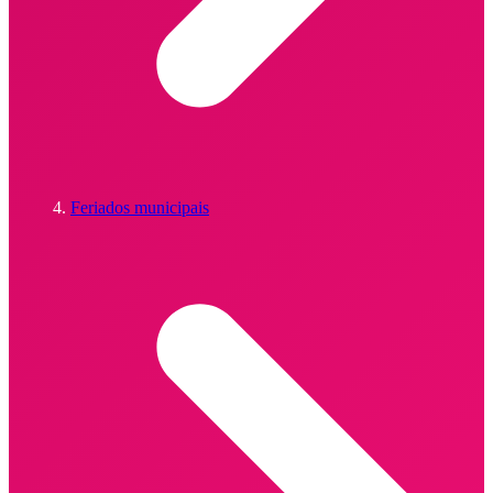
Feriados municipais