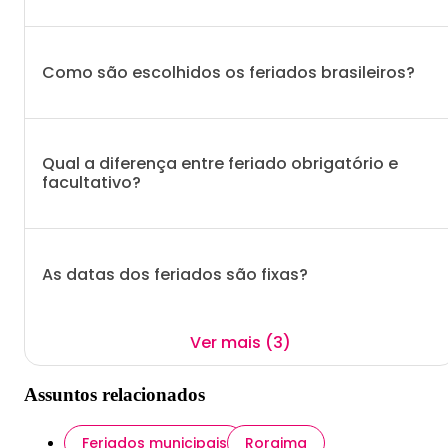
Como são escolhidos os feriados brasileiros?
Qual a diferença entre feriado obrigatório e
facultativo?
As datas dos feriados são fixas?
Ver mais (3)
Assuntos relacionados
Feriados municipais
Roraima