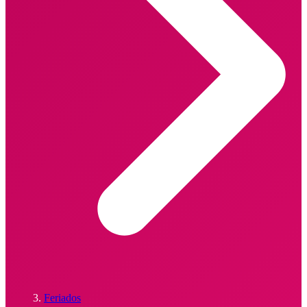
Feriados