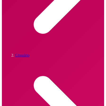
Glossário