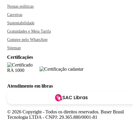
Nossas políticas
Carreiras
Sustentabilidade
Gratuidades e Meia Tarifa
Compre pelo WhatsApp
Sitemap
Certificações
Atendimento em libras
SAC Libras
© 2026 Copyright - Todos os direitos reservados. Buser Brasil
Tecnologia LTDA - CNPJ: 29.365.880/0001-81