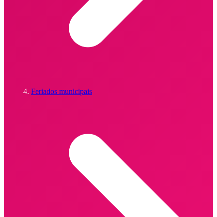
Feriados municipais