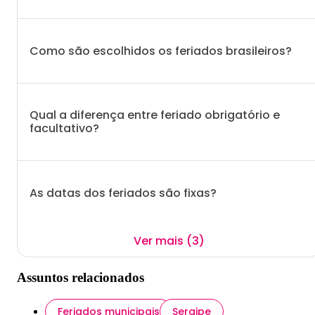
Como são escolhidos os feriados brasileiros?
Qual a diferença entre feriado obrigatório e
facultativo?
As datas dos feriados são fixas?
Ver mais (3)
Assuntos relacionados
Feriados municipais
Sergipe