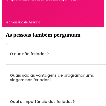
Aniversário de Aracaju
As pessoas também perguntam
O que são feriados?
Quais são as vantagens de programar uma
viagem nos feriados?
Qual a importância dos feriados?