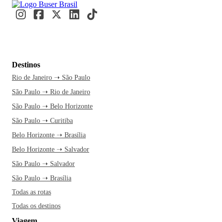
Destinos
Rio de Janeiro ➝ São Paulo
São Paulo ➝ Rio de Janeiro
São Paulo ➝ Belo Horizonte
São Paulo ➝ Curitiba
Belo Horizonte ➝ Brasília
Belo Horizonte ➝ Salvador
São Paulo ➝ Salvador
São Paulo ➝ Brasília
Todas as rotas
Todas os destinos
Viagem