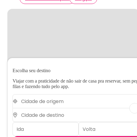
Escolha seu destino
Viajar com a praticidade de não sair de casa pra reservar, sem pe
filas e fazendo tudo pelo app.