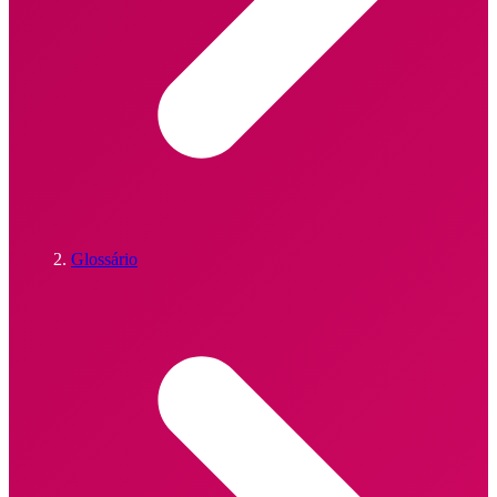
Glossário