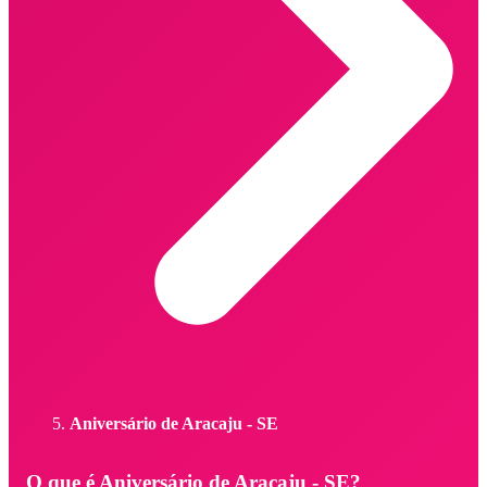
Aniversário de Aracaju - SE
O que é Aniversário de Aracaju - SE?