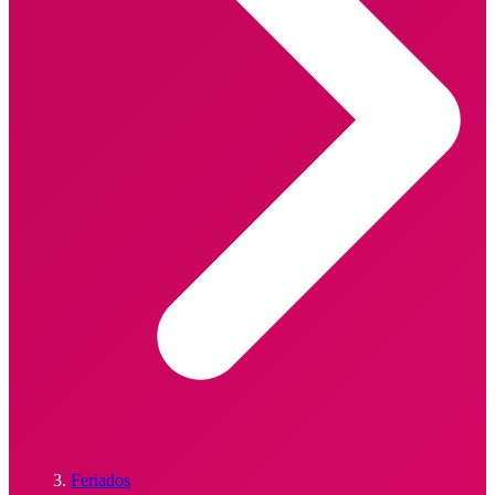
Feriados