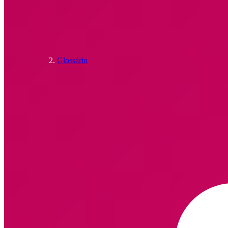
Glossário