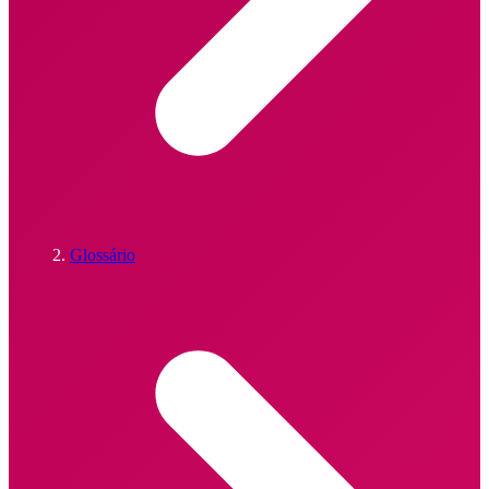
Glossário