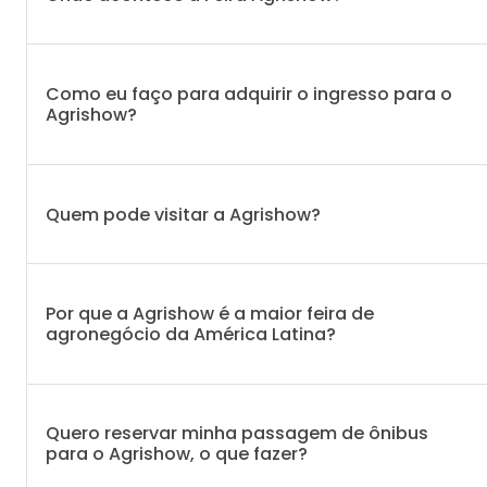
Como eu faço para adquirir o ingresso para o
Agrishow?
Quem pode visitar a Agrishow?
Por que a Agrishow é a maior feira de
agronegócio da América Latina?
Quero reservar minha passagem de ônibus
para o Agrishow, o que fazer?