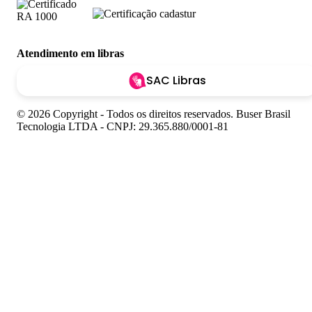
Atendimento em libras
SAC Libras
© 2026 Copyright - Todos os direitos reservados. Buser Brasil
Tecnologia LTDA - CNPJ: 29.365.880/0001-81