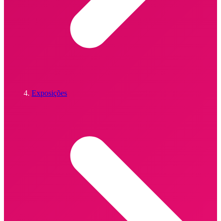
Exposições