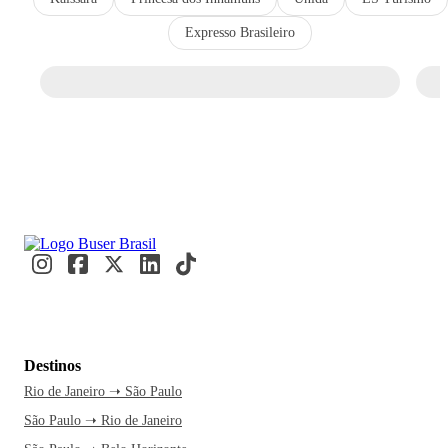
Expresso Brasileiro
Destinos
Rio de Janeiro ➝ São Paulo
São Paulo ➝ Rio de Janeiro