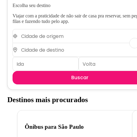
Escolha seu destino
Viajar com a praticidade de não sair de casa pra reservar, sem pe
filas e fazendo tudo pelo app.
Buscar
Destinos mais procurados
Ônibus para
São Paulo