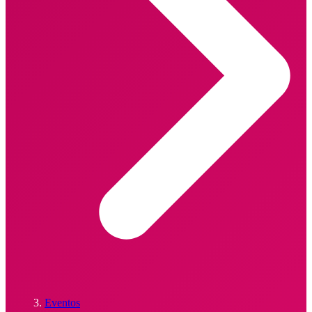
Eventos