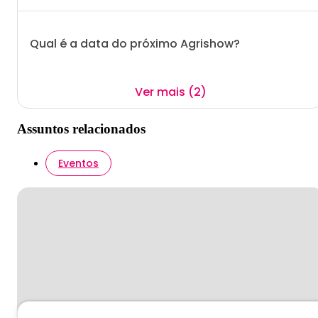
Qual é a data do próximo Agrishow?
Ver mais (2)
Assuntos relacionados
Eventos