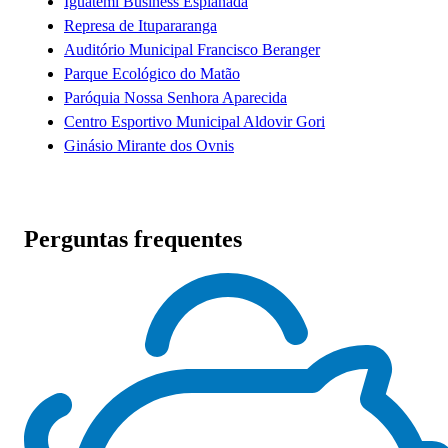
Iguatemi Business Esplanada
Represa de Itupararanga
Auditório Municipal Francisco Beranger
Parque Ecológico do Matão
Paróquia Nossa Senhora Aparecida
Centro Esportivo Municipal Aldovir Gori
Ginásio Mirante dos Ovnis
Perguntas frequentes