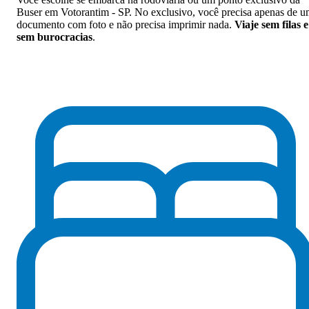
Buser em Votorantim - SP. No exclusivo, você precisa apenas de 
documento com foto e não precisa imprimir nada.
Viaje sem filas e
sem burocracias
.