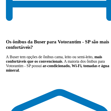
Os
ônibus da Buser para Votorantim - SP são mais
confortáveis
?
A Buser tem opções de ônibus cama, leito ou semi-leito,
mais
confortáveis que os convencionais
. A maioria dos ônibus para
Votorantim - SP possui
ar-condicionado, Wi-Fi, tomadas e água
mineral
.