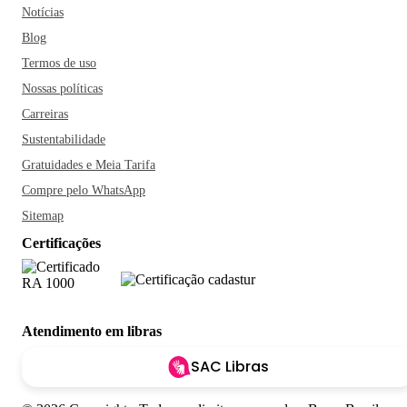
Notícias
Blog
Termos de uso
Nossas políticas
Carreiras
Sustentabilidade
Gratuidades e Meia Tarifa
Compre pelo WhatsApp
Sitemap
Certificações
Atendimento em libras
SAC Libras