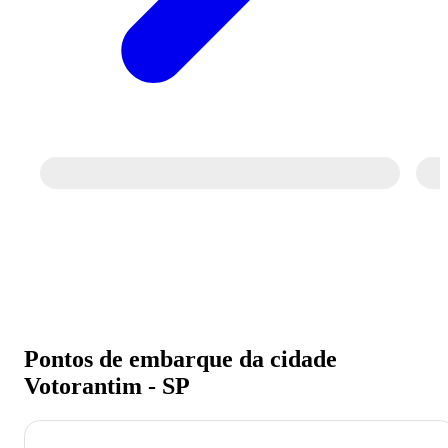
Pontos de embarque da cidade
Votorantim - SP