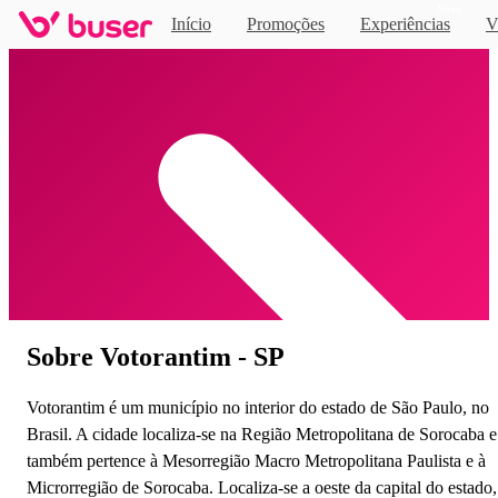
Novo
Início
Promoções
Experiências
V
Home
Sobre Votorantim - SP
Votorantim é um município no interior do estado de São Paulo, no
Brasil. A cidade localiza-se na Região Metropolitana de Sorocaba e
também pertence à Mesorregião Macro Metropolitana Paulista e à
Microrregião de Sorocaba. Localiza-se a oeste da capital do estado,