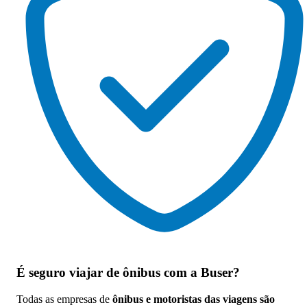
É seguro viajar de ônibus
com a Buser?
Todas as empresas de
ônibus e motoristas das viagens são