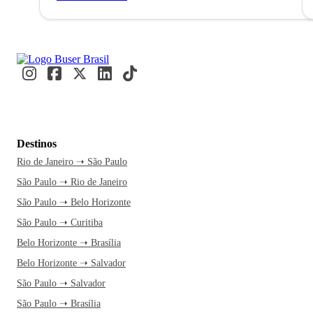
Destinos
Rio de Janeiro ➝ São Paulo
São Paulo ➝ Rio de Janeiro
São Paulo ➝ Belo Horizonte
São Paulo ➝ Curitiba
Belo Horizonte ➝ Brasília
Belo Horizonte ➝ Salvador
São Paulo ➝ Salvador
São Paulo ➝ Brasília