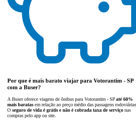
Por que
é mais barato viajar para Votorantim - SP
com a Buser
?
A Buser oferece viagens de ônibus para Votorantim - SP
até 60%
mais baratas
em relação ao preço médio das passagens rodoviárias
O
seguro de vida é grátis e não é cobrada taxa de serviço
nas
compras pelo app ou site.