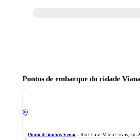
Pontos de embarque da cidade Viana
Ponto de ônibus Venac
- Rod. Gov. Mário Covas, km 29