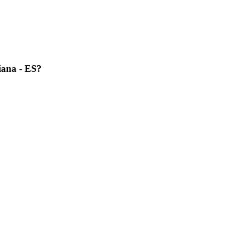
Viana - ES?