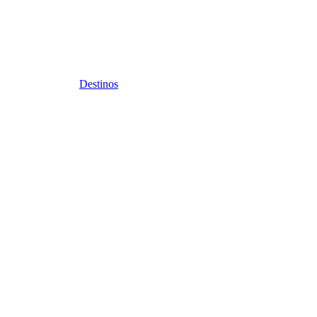
Destinos