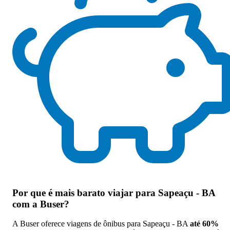
Por que
é mais barato viajar para Sapeaçu - BA
com a Buser
?
A Buser oferece viagens de ônibus para Sapeaçu - BA
até 60%