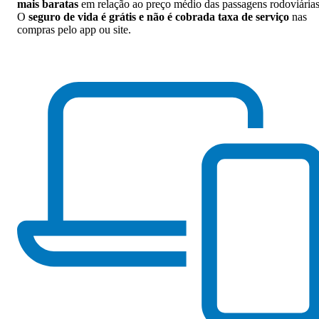
mais baratas
em relação ao preço médio das passagens rodoviárias
O
seguro de vida é grátis e não é cobrada taxa de serviço
nas
compras pelo app ou site.