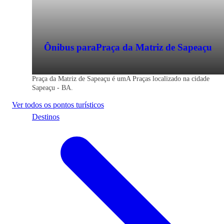
Ônibus para
Praça da Matriz de Sapeaçu
Praça da Matriz de Sapeaçu é umA Praças localizado na cidade
Sapeaçu - BA.
Ver todos os pontos turísticos
Destinos