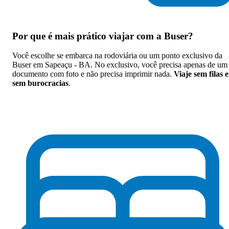
Por que
é mais prático viajar com a Buser
?
Você escolhe se embarca na rodoviária ou um ponto exclusivo da
Buser em Sapeaçu - BA. No exclusivo, você precisa apenas de um
documento com foto e não precisa imprimir nada.
Viaje sem filas e
sem burocracias
.