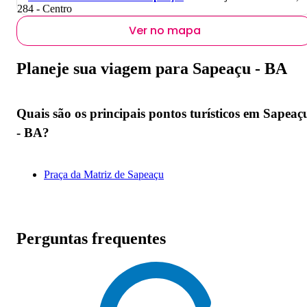
284 - Centro
Ver no mapa
Planeje sua viagem para Sapeaçu - BA
Quais são os principais pontos turísticos em Sapeaç
- BA?
Praça da Matriz de Sapeaçu
Perguntas frequentes