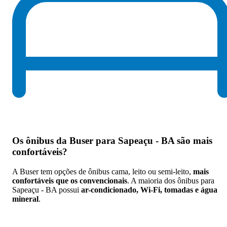
Os
ônibus da Buser para Sapeaçu - BA são mais
confortáveis
?
A Buser tem opções de ônibus cama, leito ou semi-leito,
mais
confortáveis que os convencionais
. A maioria dos ônibus para
Sapeaçu - BA possui
ar-condicionado, Wi-Fi, tomadas e água
mineral
.