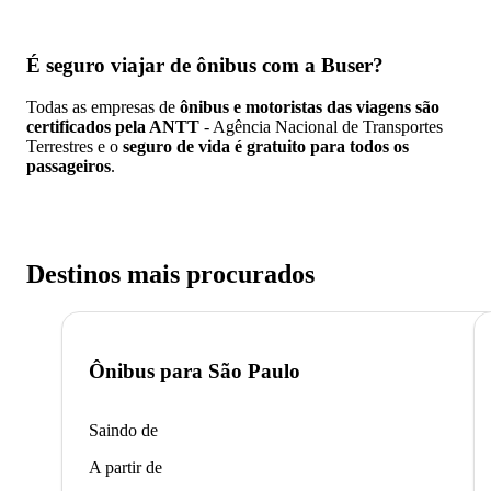
É seguro viajar de ônibus
com a Buser?
Todas as empresas de
ônibus e motoristas das viagens são
certificados pela ANTT
- Agência Nacional de Transportes
Terrestres e o
seguro de vida é gratuito para todos os
passageiros
.
Destinos mais procurados
Ônibus para
São Paulo
Saindo de
A partir de