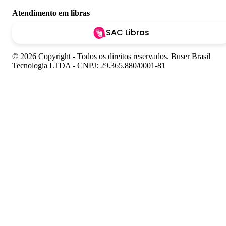
Atendimento em libras
SAC Libras
© 2026 Copyright - Todos os direitos reservados. Buser Brasil
Tecnologia LTDA - CNPJ: 29.365.880/0001-81