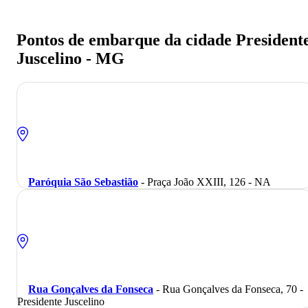
Pontos de embarque da cidade President
Juscelino - MG
Destinos
Paróquia São Sebastião
- Praça João XXIII, 126 - NA
Rua Gonçalves da Fonseca
- Rua Gonçalves da Fonseca, 70 -
Presidente Juscelino