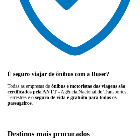
É seguro viajar de ônibus
com a Buser?
Todas as empresas de
ônibus e motoristas das viagens são
certificados pela ANTT
- Agência Nacional de Transportes
Terrestres e o
seguro de vida é gratuito para todos os
passageiros
.
Destinos mais procurados