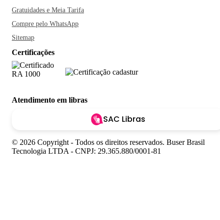
Gratuidades e Meia Tarifa
Compre pelo WhatsApp
Sitemap
Certificações
Atendimento em libras
SAC Libras
© 2026 Copyright - Todos os direitos reservados. Buser Brasil
Tecnologia LTDA - CNPJ: 29.365.880/0001-81