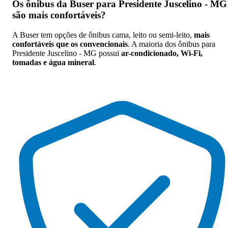
Os
ônibus da Buser para Presidente Juscelino - MG
são mais confortáveis
?
A Buser tem opções de ônibus cama, leito ou semi-leito,
mais
confortáveis que os convencionais
. A maioria dos ônibus para
Presidente Juscelino - MG possui
ar-condicionado, Wi-Fi,
tomadas e água mineral
.