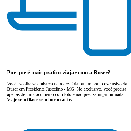
Por que
é mais prático viajar com a Buser
?
Você escolhe se embarca na rodoviária ou um ponto exclusivo da
Buser em Presidente Juscelino - MG. No exclusivo, você precisa
apenas de um documento com foto e não precisa imprimir nada.
Viaje sem filas e sem burocracias
.