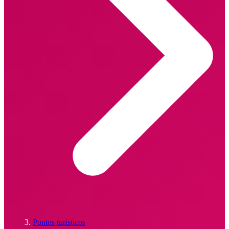
Pontos turísticos