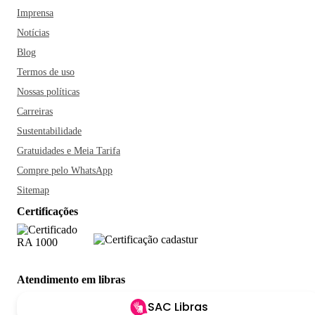
Imprensa
Notícias
Blog
Termos de uso
Nossas políticas
Carreiras
Sustentabilidade
Gratuidades e Meia Tarifa
Compre pelo WhatsApp
Sitemap
Certificações
Atendimento em libras
SAC Libras