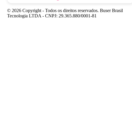
© 2026 Copyright - Todos os direitos reservados. Buser Brasil
Tecnologia LTDA - CNPJ: 29.365.880/0001-81