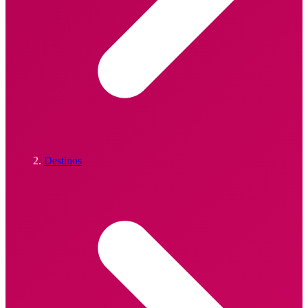
Destinos