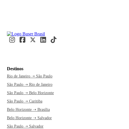
Destinos
Rio de Janeiro ➝ São Paulo
São Paulo ➝ Rio de Janeiro
São Paulo ➝ Belo Horizonte
São Paulo ➝ Curitiba
Belo Horizonte ➝ Brasília
Belo Horizonte ➝ Salvador
São Paulo ➝ Salvador