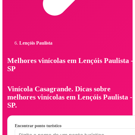
Lençóis Paulista
Melhores vinícolas em Lençóis Paulista -
SP
Vinícola Casagrande. Dicas sobre
melhores vinícolas em Lençóis Paulista -
SP.
Encontrar ponto turístico