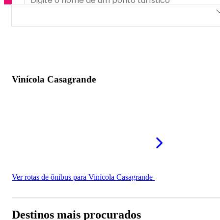
Vinícola Casagrande
Vinícola Casagrande
Ver rotas de ônibus para Vinícola Casagrande
Destinos mais procurados