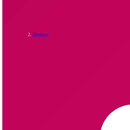
Destinos