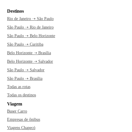
Destinos
Rio de Janeiro ➝ São Paulo
São Paulo ➝ Rio de Janeiro
São Paulo ➝ Belo Horizonte
São Paulo ➝ Curitiba
Belo Horizonte ➝ Brasília
Belo Horizonte ➝ Salvador
São Paulo ➝ Salvador
São Paulo ➝ Brasília
Todas as rotas
Todas os destinos
Viagem
Buser Carro
Empresas de ônibus
Viagens Chapecó