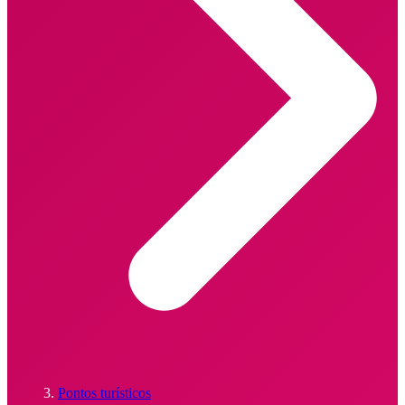
Pontos turísticos