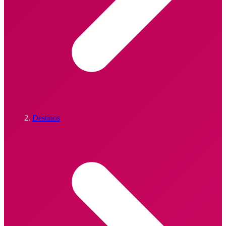
Destinos