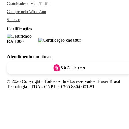
Gratuidades e Meia Tarifa
Compre pelo WhatsApp
Sitemap
Certificações
Atendimento em libras
SAC Libras
© 2026 Copyright - Todos os direitos reservados. Buser Brasil
Tecnologia LTDA - CNPJ: 29.365.880/0001-81