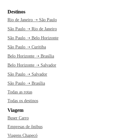
Destinos
Rio de Janeiro ➝ São Paulo
São Paulo ➝ Rio de Janeiro
São Paulo ➝ Belo Horizonte
São Paulo ➝ Curitiba
Belo Horizonte ➝ Brasília
Belo Horizonte ➝ Salvador
São Paulo ➝ Salvador
São Paulo ➝ Brasília
Todas as rotas
Todas os destinos
Viagem
Buser Carro
Empresas de ônibus
Viagens Chapecó