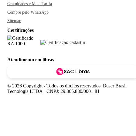
Gratuidades e Meia Tarifa
Compre pelo WhatsApp
Sitemap
Certificações
Atendimento em libras
SAC Libras
© 2026 Copyright - Todos os direitos reservados. Buser Brasil
Tecnologia LTDA - CNPJ: 29.365.880/0001-81