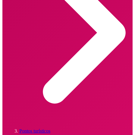
Pontos turísticos