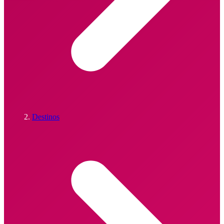
Destinos