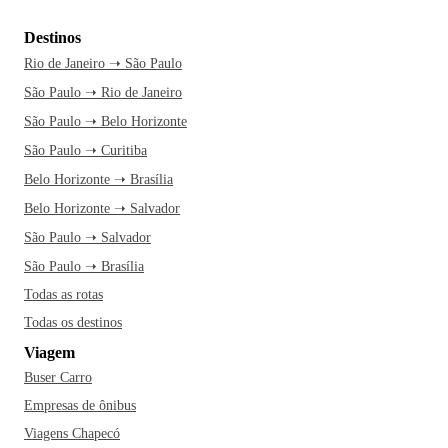
Destinos
Rio de Janeiro ➝ São Paulo
São Paulo ➝ Rio de Janeiro
São Paulo ➝ Belo Horizonte
São Paulo ➝ Curitiba
Belo Horizonte ➝ Brasília
Belo Horizonte ➝ Salvador
São Paulo ➝ Salvador
São Paulo ➝ Brasília
Todas as rotas
Todas os destinos
Viagem
Buser Carro
Empresas de ônibus
Viagens Chapecó