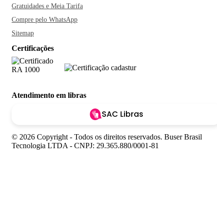
Gratuidades e Meia Tarifa
Compre pelo WhatsApp
Sitemap
Certificações
Atendimento em libras
SAC Libras
© 2026 Copyright - Todos os direitos reservados. Buser Brasil
Tecnologia LTDA - CNPJ: 29.365.880/0001-81