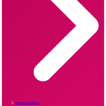
Pontos turísticos