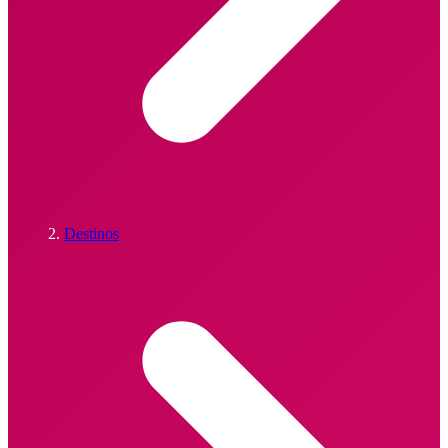
Destinos