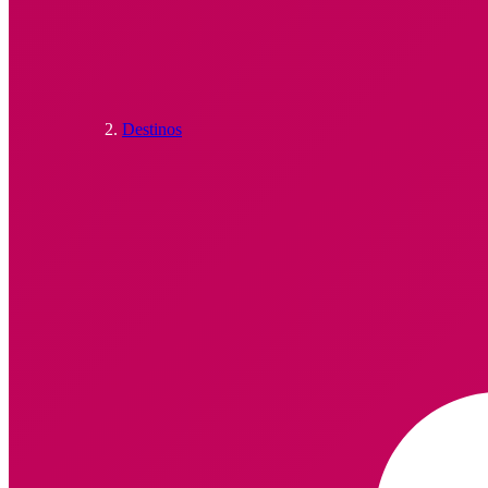
Destinos