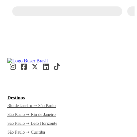
Destinos
Rio de Janeiro ➝ São Paulo
São Paulo ➝ Rio de Janeiro
São Paulo ➝ Belo Horizonte
São Paulo ➝ Curitiba