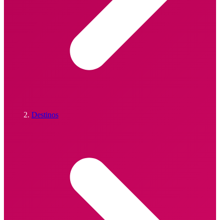
Destinos