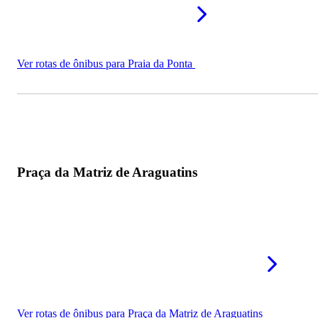
Ver rotas de ônibus para Praia da Ponta
Praça da Matriz de Araguatins
Ver rotas de ônibus para Praça da Matriz de Araguatins