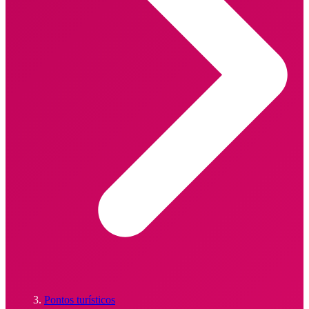
Pontos turísticos