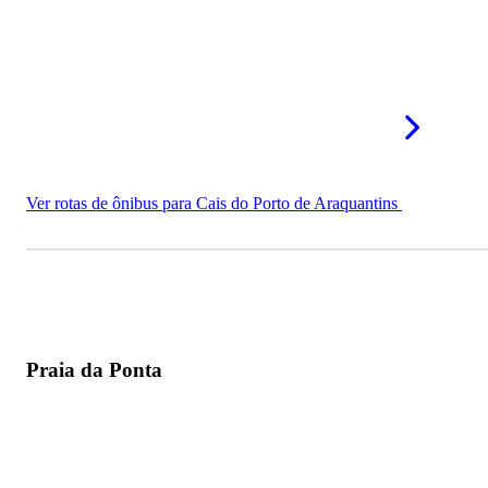
Ver rotas de ônibus para Cais do Porto de Araquantins
Praia da Ponta