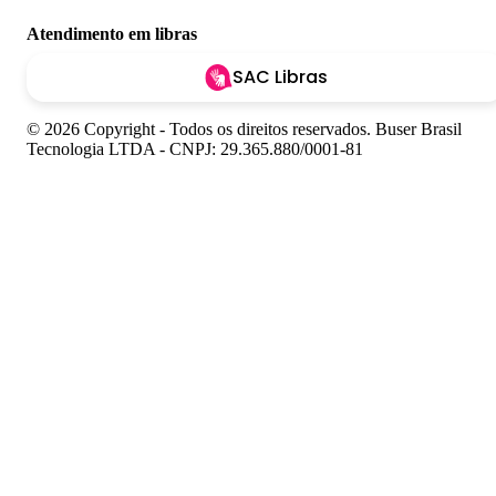
Atendimento em libras
SAC Libras
© 2026 Copyright - Todos os direitos reservados. Buser Brasil
Tecnologia LTDA - CNPJ: 29.365.880/0001-81