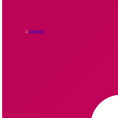
Destinos