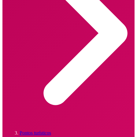
Pontos turísticos