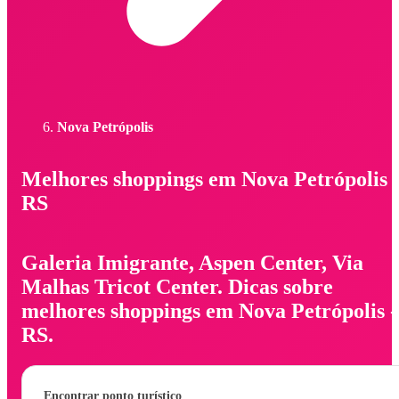
Nova Petrópolis
Melhores shoppings em Nova Petrópolis 
RS
Galeria Imigrante, Aspen Center, Via
Malhas Tricot Center. Dicas sobre
melhores shoppings em Nova Petrópolis -
RS.
Encontrar ponto turístico