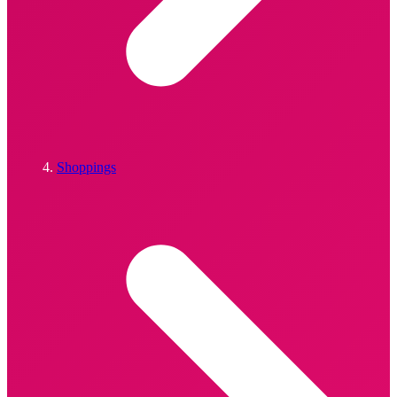
Shoppings