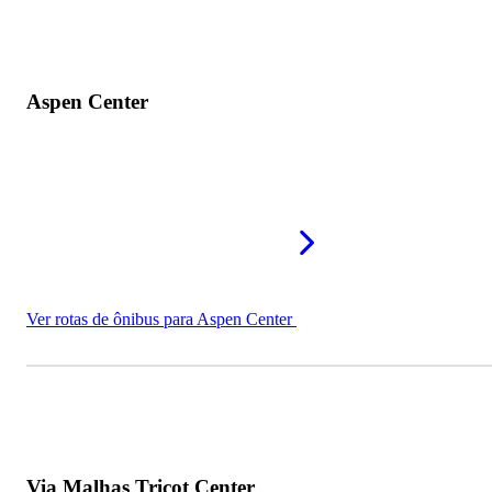
Aspen Center
Ver rotas de ônibus para Aspen Center
Via Malhas Tricot Center