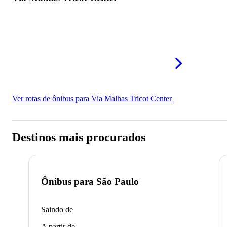
Ver rotas de ônibus para Via Malhas Tricot Center
Destinos mais procurados
Ônibus para
São Paulo
Saindo de
A partir de