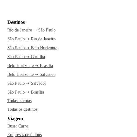
Destinos
Rio de Janeiro ➝ São Paulo
São Paulo ➝ Rio de Janeiro
São Paulo ➝ Belo Horizonte
São Paulo ➝ Curitiba
Belo Horizonte ➝ Brasília
Belo Horizonte ➝ Salvador
São Paulo ➝ Salvador
São Paulo ➝ Brasília
Todas as rotas
Todas os destinos
Viagem
Buser Carro
Empresas de ônibus