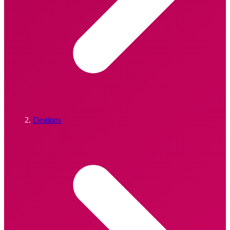
Destinos