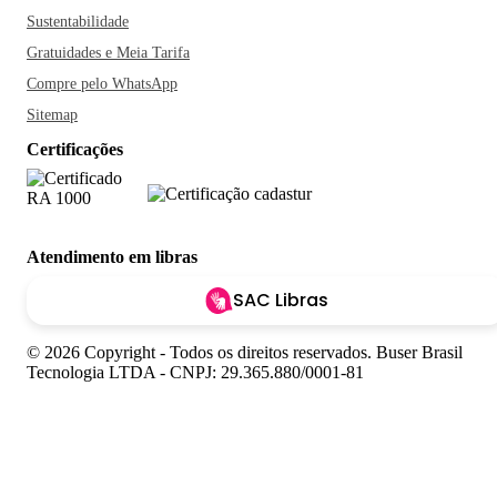
Sustentabilidade
Gratuidades e Meia Tarifa
Compre pelo WhatsApp
Sitemap
Certificações
Atendimento em libras
SAC Libras
© 2026 Copyright - Todos os direitos reservados. Buser Brasil
Tecnologia LTDA - CNPJ: 29.365.880/0001-81