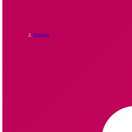
Destinos