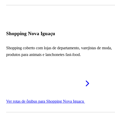
Mais shoppings em Nova Iguaçu - RJ
Shopping Nova Iguaçu
Shopping coberto com lojas de departamento, varejistas de moda,
produtos para animais e lanchonetes fast-food.
Ver rotas de ônibus para Shopping Nova Iguaçu