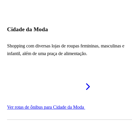
Cidade da Moda
Shopping com diversas lojas de roupas femininas, masculinas e
infantil, além de uma praça de alimentação.
Ver rotas de ônibus para Cidade da Moda