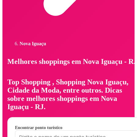
Nova Iguaçu
Melhores shoppings em Nova Iguaçu - R
Top Shopping , Shopping Nova Iguaçu,
Cidade da Moda, entre outros. Dicas
sobre melhores shoppings em Nova
Iguaçu - RJ.
Encontrar ponto turístico