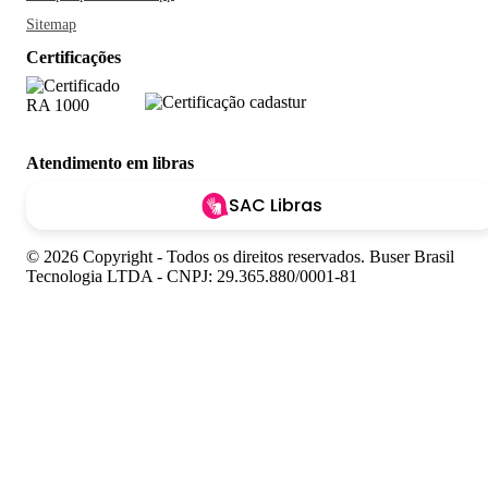
Sitemap
Certificações
Atendimento em libras
SAC Libras
© 2026 Copyright - Todos os direitos reservados. Buser Brasil
Tecnologia LTDA - CNPJ: 29.365.880/0001-81