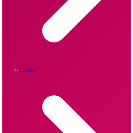
Destinos