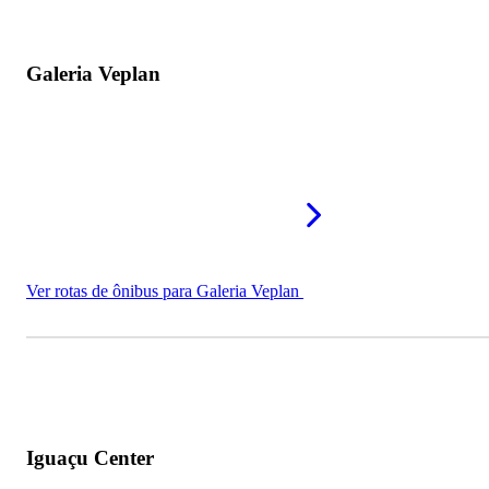
Galeria Veplan
Ver rotas de ônibus para Galeria Veplan
Iguaçu Center