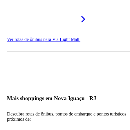
Ver rotas de ônibus para Via Light Mall
Mais shoppings em Nova Iguaçu - RJ
Descubra rotas de ônibus, pontos de embarque e pontos turísticos
próximos de: