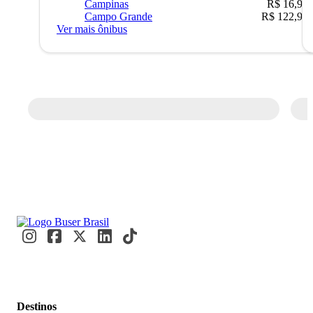
Campinas
R$ 16,90
Campo Grande
R$ 122,90
Ver mais ônibus
Destinos