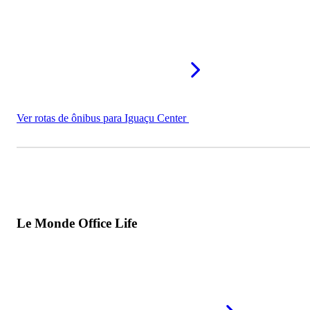
Ver rotas de ônibus para Iguaçu Center
Le Monde Office Life