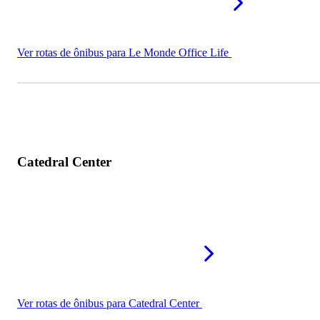
Ver rotas de ônibus para Le Monde Office Life
Catedral Center
Ver rotas de ônibus para Catedral Center