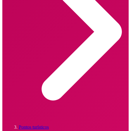
Pontos turísticos