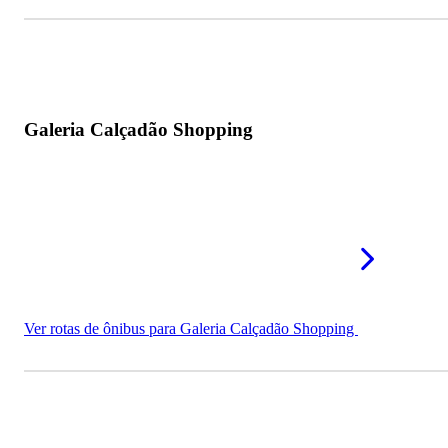
Galeria Calçadão Shopping
Ver rotas de ônibus para Galeria Calçadão Shopping