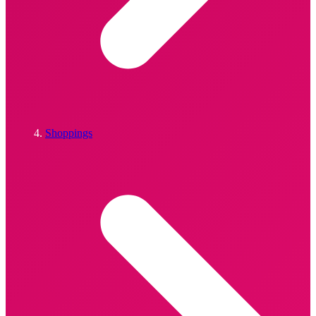
Shoppings