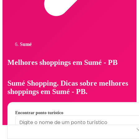
Sumé
Melhores shoppings em Sumé - PB
Sumé Shopping. Dicas sobre melhores
shoppings em Sumé - PB.
Encontrar ponto turístico
Sumé Shopping