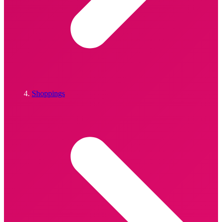
Shoppings