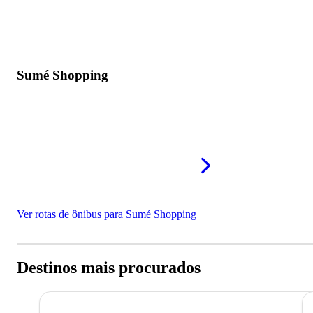
Sumé Shopping
Ver rotas de ônibus para Sumé Shopping
Destinos mais procurados