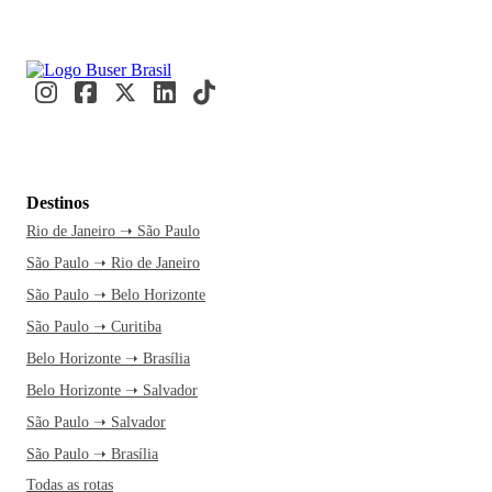
Destinos
Rio de Janeiro ➝ São Paulo
São Paulo ➝ Rio de Janeiro
São Paulo ➝ Belo Horizonte
São Paulo ➝ Curitiba
Belo Horizonte ➝ Brasília
Belo Horizonte ➝ Salvador
São Paulo ➝ Salvador
São Paulo ➝ Brasília
Todas as rotas