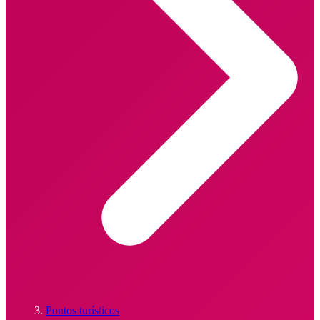
Pontos turísticos