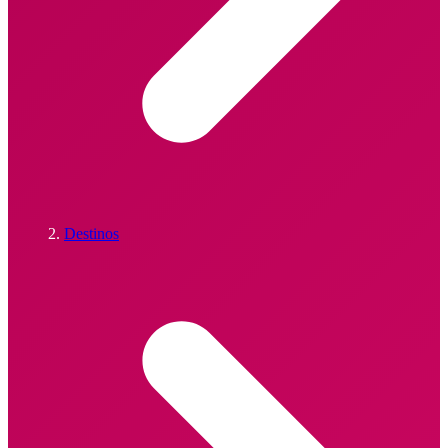
Destinos