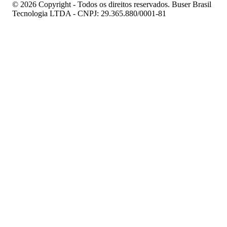
© 2026 Copyright - Todos os direitos reservados. Buser Brasil
Tecnologia LTDA - CNPJ: 29.365.880/0001-81