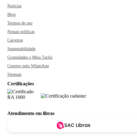
Notícias
Blog
Termos de uso
Nossas políticas
Carreiras
Sustentabilidade
Gratuidades e Meia Tarifa
Compre pelo WhatsApp
Sitemap
Certificações
Atendimento em libras
SAC Libras