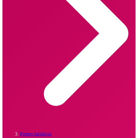
Pontos turísticos