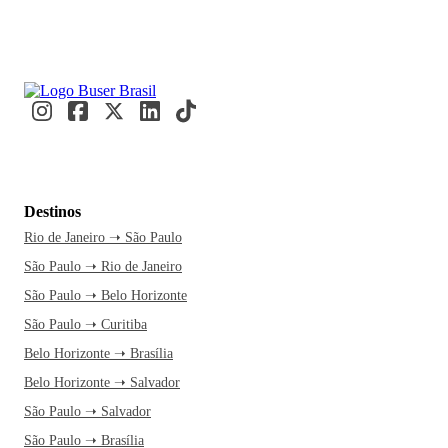
Destinos
Rio de Janeiro ➝ São Paulo
São Paulo ➝ Rio de Janeiro
São Paulo ➝ Belo Horizonte
São Paulo ➝ Curitiba
Belo Horizonte ➝ Brasília
Belo Horizonte ➝ Salvador
São Paulo ➝ Salvador
São Paulo ➝ Brasília