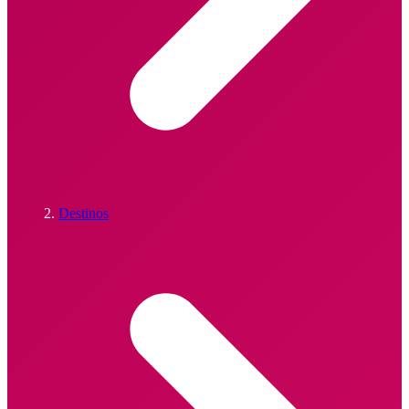
Destinos