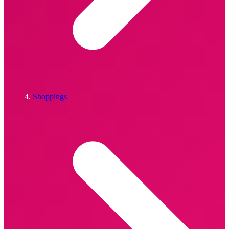
Shoppings