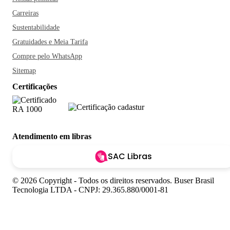
Carreiras
Sustentabilidade
Gratuidades e Meia Tarifa
Compre pelo WhatsApp
Sitemap
Certificações
Atendimento em libras
SAC Libras
© 2026 Copyright - Todos os direitos reservados. Buser Brasil
Tecnologia LTDA - CNPJ: 29.365.880/0001-81