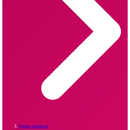
Pontos turísticos