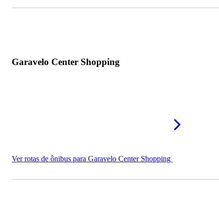
Garavelo Center Shopping
Ver rotas de ônibus para Garavelo Center Shopping