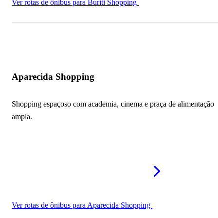
Ver rotas de ônibus para Buriti Shopping
Aparecida Shopping
Shopping espaçoso com academia, cinema e praça de alimentação
ampla.
Ver rotas de ônibus para Aparecida Shopping