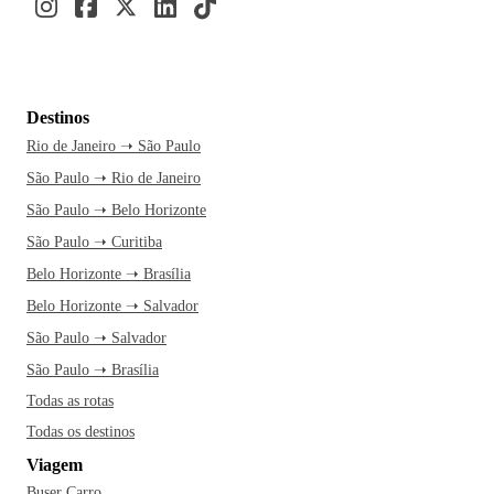
Destinos
Rio de Janeiro ➝ São Paulo
São Paulo ➝ Rio de Janeiro
São Paulo ➝ Belo Horizonte
São Paulo ➝ Curitiba
Belo Horizonte ➝ Brasília
Belo Horizonte ➝ Salvador
São Paulo ➝ Salvador
São Paulo ➝ Brasília
Todas as rotas
Todas os destinos
Viagem
Buser Carro