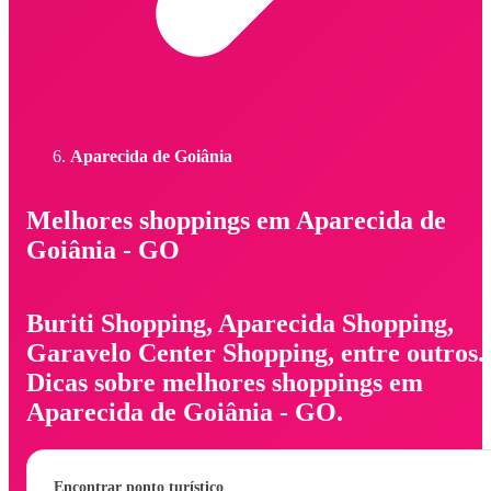
Aparecida de Goiânia
Melhores shoppings em Aparecida de
Goiânia - GO
Buriti Shopping, Aparecida Shopping,
Garavelo Center Shopping, entre outros.
Dicas sobre melhores shoppings em
Aparecida de Goiânia - GO.
Encontrar ponto turístico