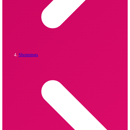
Shoppings