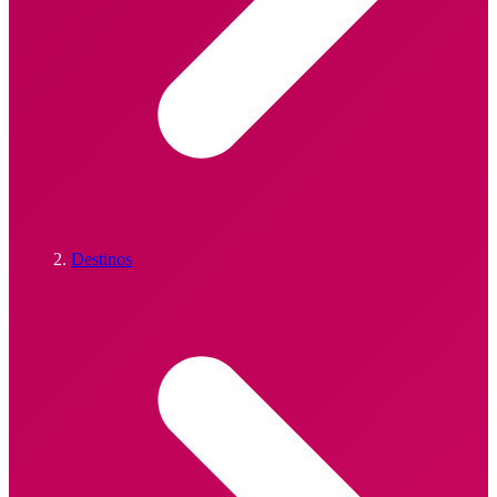
Destinos