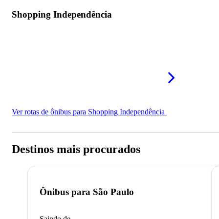
Shopping Independência
Ver rotas de ônibus para Shopping Independência
Destinos mais procurados
Ônibus para
São Paulo
Saindo de