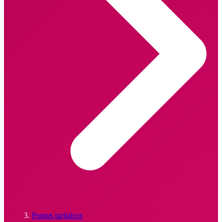
Pontos turísticos