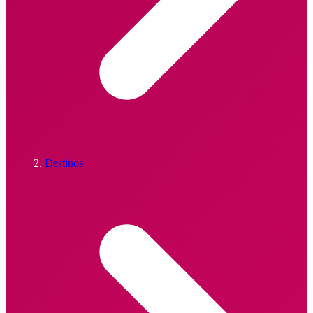
Destinos