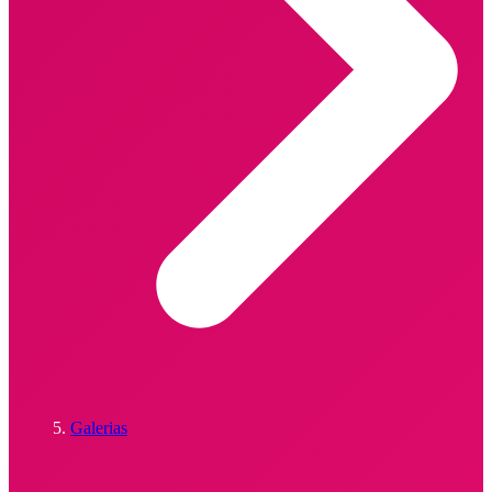
Galerias