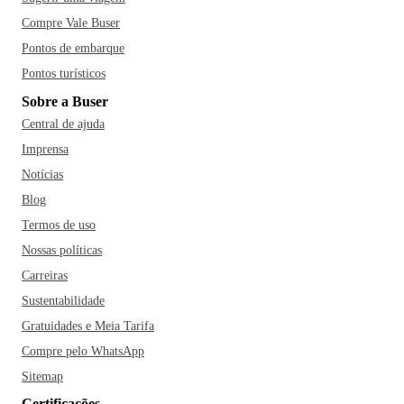
Compre Vale Buser
Pontos de embarque
Pontos turísticos
Sobre a Buser
Central de ajuda
Imprensa
Notícias
Blog
Termos de uso
Nossas políticas
Carreiras
Sustentabilidade
Gratuidades e Meia Tarifa
Compre pelo WhatsApp
Sitemap
Certificações