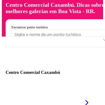
Centro Comercial Caxambú. Dicas sobre
melhores galerias em Boa Vista - RR.
Encontrar ponto turístico
Centro Comercial Caxambú
Centro Comercial Caxambú