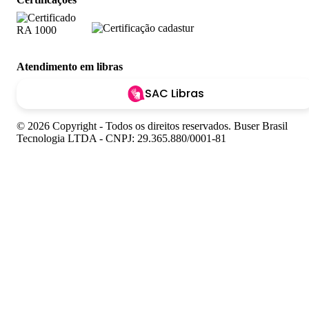
Atendimento em libras
SAC Libras
© 2026 Copyright - Todos os direitos reservados. Buser Brasil
Tecnologia LTDA - CNPJ: 29.365.880/0001-81