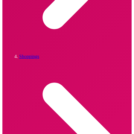
Shoppings