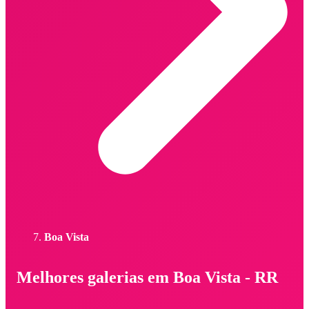
Boa Vista
Melhores galerias em Boa Vista - RR