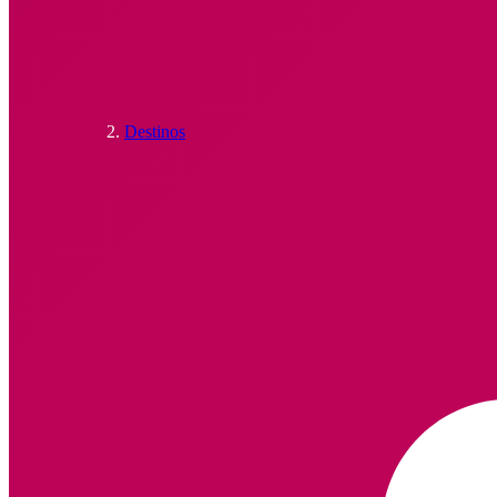
Destinos