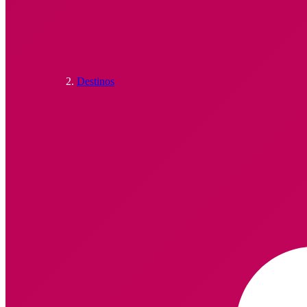
Destinos