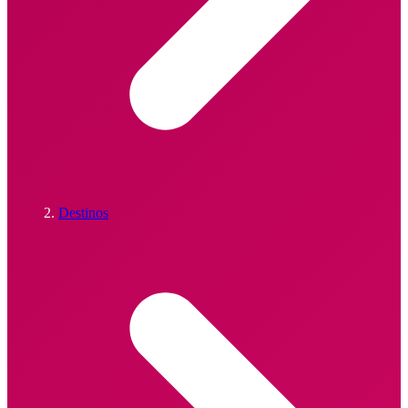
Destinos