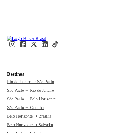
Destinos
Rio de Janeiro ➝ São Paulo
São Paulo ➝ Rio de Janeiro
São Paulo ➝ Belo Horizonte
São Paulo ➝ Curitiba
Belo Horizonte ➝ Brasília
Belo Horizonte ➝ Salvador