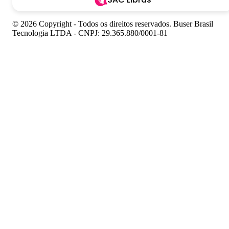
© 2026 Copyright - Todos os direitos reservados. Buser Brasil
Tecnologia LTDA - CNPJ: 29.365.880/0001-81