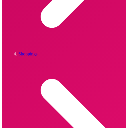
Shoppings