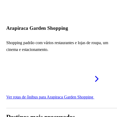
Arapiraca Garden Shopping
Shopping padrão com vários restaurantes e lojas de roupa, um
cinema e estacionamento.
Ver rotas de ônibus para Arapiraca Garden Shopping