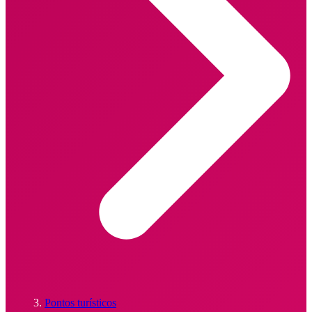
Pontos turísticos