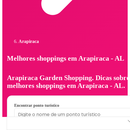
Arapiraca
Melhores shoppings em Arapiraca - AL
Arapiraca Garden Shopping. Dicas sobre
melhores shoppings em Arapiraca - AL.
Encontrar ponto turístico
Arapiraca Garden Shopping