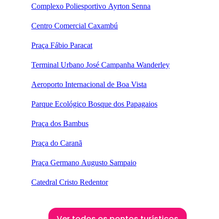
Complexo Poliesportivo Ayrton Senna
Centro Comercial Caxambú
Praça Fábio Paracat
Terminal Urbano José Campanha Wanderley
Aeroporto Internacional de Boa Vista
Parque Ecológico Bosque dos Papagaios
Praça dos Bambus
Praça do Caranã
Praça Germano Augusto Sampaio
Catedral Cristo Redentor
Ver todos os pontos turísticos