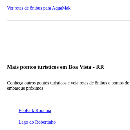
Ver rotas de ônibus para AquaMak
Mais pontos turísticos em Boa Vista - RR
Conheça outros pontos turísticos e veja rotas de ônibus e pontos de
embarque próximos
EcoPark Roraima
Lago do Robertinho