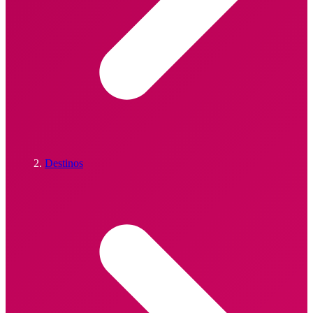
Destinos