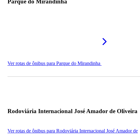
Parque do Mirandinha
Ver rotas de ônibus para Parque do Mirandinha
Rodoviária Internacional José Amador de Oliveira
Ver rotas de ônibus para Rodoviária Internacional José Amador de