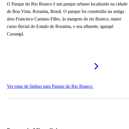
O Parque do Rio Branco é um parque urbano localizado na cidade
de Boa Vista, Roraima, Brasil. O parque foi construído na antiga
área Francisco Caetano Filho, às margens do rio Branco, maior
curso fluvial do Estado de Roraima, e seu afluente, igarapé
Caxangá.
Ver rotas de ônibus para Parque do Rio Branco