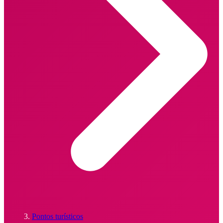
Pontos turísticos