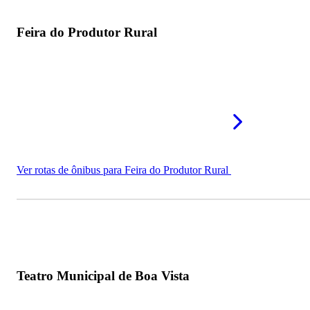
Feira do Produtor Rural
Ver rotas de ônibus para Feira do Produtor Rural
Teatro Municipal de Boa Vista