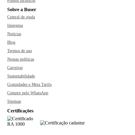
Pontos turísticos
Sobre a Buser
Central de ajuda
Imprensa
Notícias
Blog
Termos de uso
Nossas políticas
Carreiras
Sustentabilidade
Gratuidades e Meia Tarifa
Compre pelo WhatsApp
Sitemap
Certificações