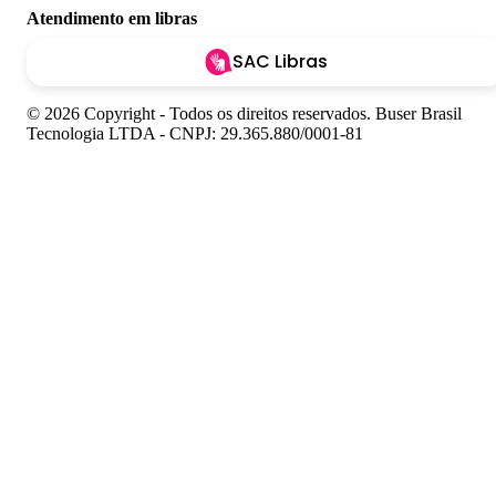
Atendimento em libras
SAC Libras
© 2026 Copyright - Todos os direitos reservados. Buser Brasil
Tecnologia LTDA - CNPJ: 29.365.880/0001-81