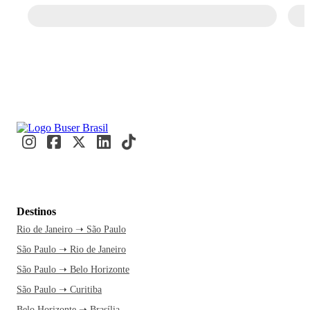
Destinos
Rio de Janeiro ➝ São Paulo
São Paulo ➝ Rio de Janeiro
São Paulo ➝ Belo Horizonte
São Paulo ➝ Curitiba
Belo Horizonte ➝ Brasília