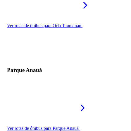
Ver rotas de ônibus para Orla Taumanan
Parque Anauá
Ver rotas de ônibus para Parque Anauá