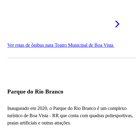
Ver rotas de ônibus para Teatro Municipal de Boa Vista
Parque do Rio Branco
Inaugurado em 2020, o Parque do Rio Branco é um complexo
turístico de Boa Vista - RR que conta com quadras poliesportivas,
praias artificiais e outras atrações.