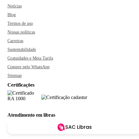
Notícias
Blog
Termos de uso
Nossas políticas
Carreiras
Sustentabilidade
Gratuidades e Meia Tarifa
Compre pelo WhatsApp
Sitemap
Certificações
Atendimento em libras
SAC Libras