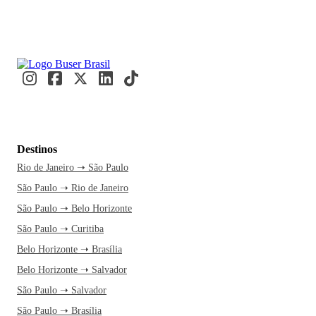
Destinos
Rio de Janeiro ➝ São Paulo
São Paulo ➝ Rio de Janeiro
São Paulo ➝ Belo Horizonte
São Paulo ➝ Curitiba
Belo Horizonte ➝ Brasília
Belo Horizonte ➝ Salvador
São Paulo ➝ Salvador
São Paulo ➝ Brasília