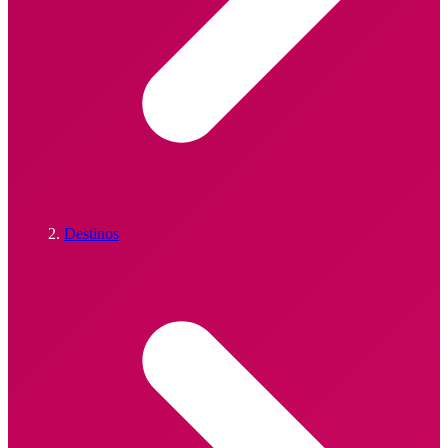
Destinos