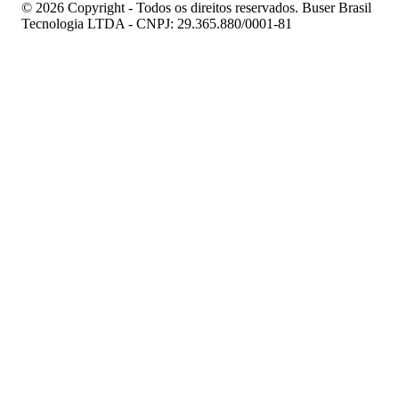
© 2026 Copyright - Todos os direitos reservados. Buser Brasil
Tecnologia LTDA - CNPJ: 29.365.880/0001-81