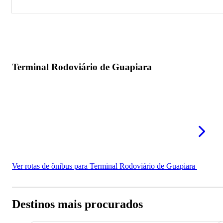
Terminal Rodoviário de Guapiara
Terminal Rodoviário de Guapiara
Ver rotas de ônibus para Terminal Rodoviário de Guapiara
Destinos mais procurados