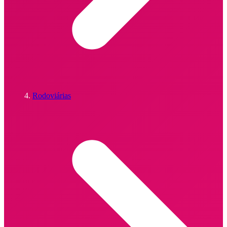
Rodoviárias