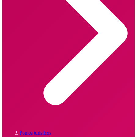
Pontos turísticos