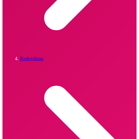
Rodoviárias