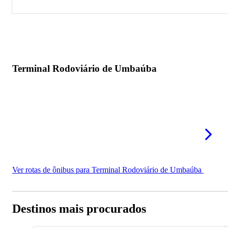
Terminal Rodoviário de Umbaúba
Terminal Rodoviário de Umbaúba
Ver rotas de ônibus para Terminal Rodoviário de Umbaúba
Destinos mais procurados