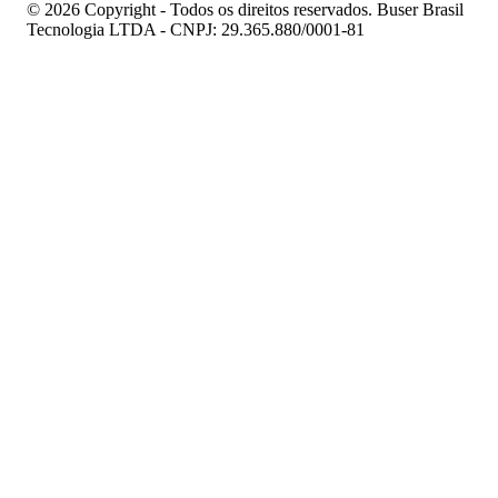
© 2026 Copyright - Todos os direitos reservados. Buser Brasil
Tecnologia LTDA - CNPJ: 29.365.880/0001-81