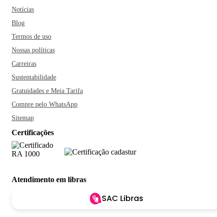
Notícias
Blog
Termos de uso
Nossas políticas
Carreiras
Sustentabilidade
Gratuidades e Meia Tarifa
Compre pelo WhatsApp
Sitemap
Certificações
Atendimento em libras
SAC Libras