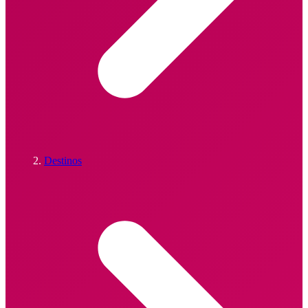
Destinos