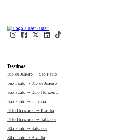
Destinos
Rio de Janeiro ➝ São Paulo
São Paulo ➝ Rio de Janeiro
São Paulo ➝ Belo Horizonte
São Paulo ➝ Curitiba
Belo Horizonte ➝ Brasília
Belo Horizonte ➝ Salvador
São Paulo ➝ Salvador
São Paulo ➝ Brasília