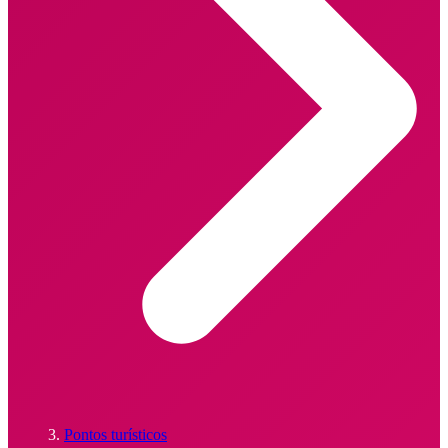
Pontos turísticos