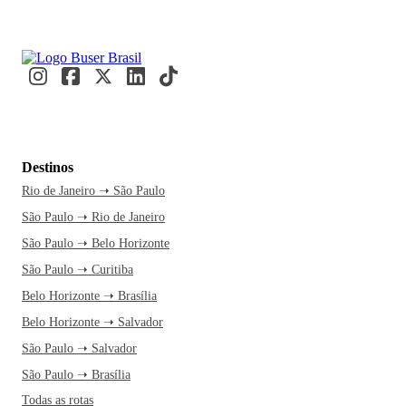
Destinos
Rio de Janeiro ➝ São Paulo
São Paulo ➝ Rio de Janeiro
São Paulo ➝ Belo Horizonte
São Paulo ➝ Curitiba
Belo Horizonte ➝ Brasília
Belo Horizonte ➝ Salvador
São Paulo ➝ Salvador
São Paulo ➝ Brasília
Todas as rotas