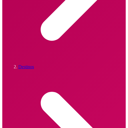
Destinos