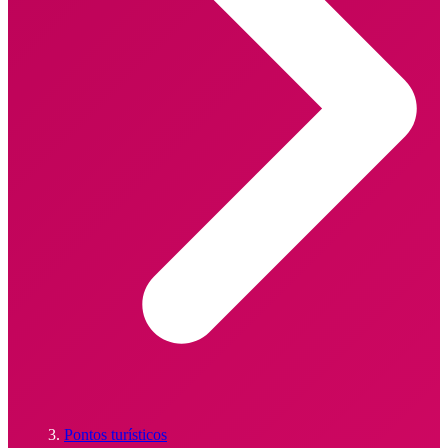
Pontos turísticos