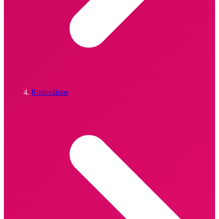
Rodoviárias