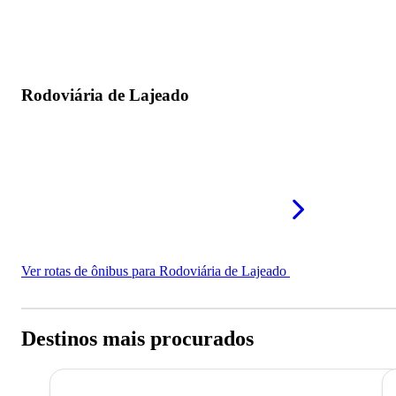
Rodoviária de Lajeado
Ver rotas de ônibus para Rodoviária de Lajeado
Destinos mais procurados