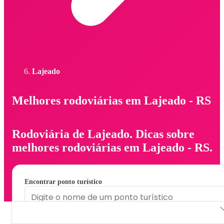
Lajeado
Melhores rodoviárias em Lajeado - RS
Rodoviária de Lajeado. Dicas sobre
melhores rodoviárias em Lajeado - RS.
Encontrar ponto turístico
Rodoviária de Lajeado